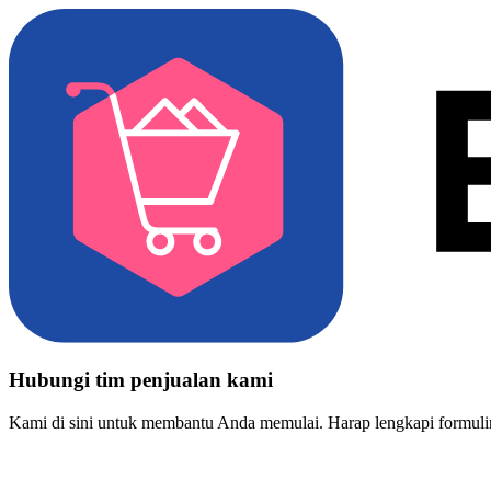
Hubungi tim penjualan kami
Kami di sini untuk membantu Anda memulai. Harap lengkapi formulir 