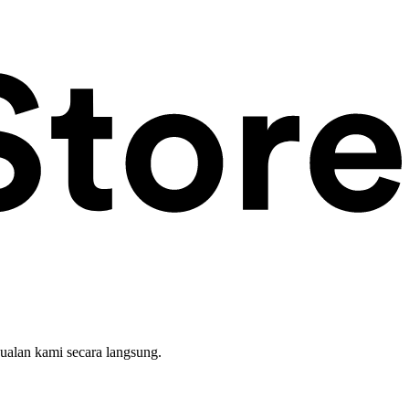
ualan kami secara langsung.