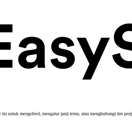
ini untuk mengobrol, mengatur janji temu, atau menghubungi tim penj