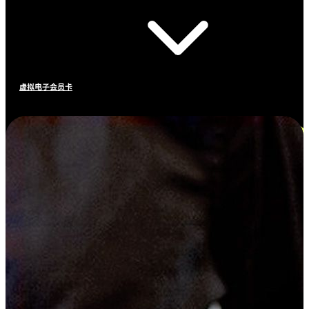
虚拟电子会员卡