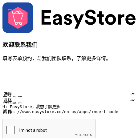
欢迎联系我们
填写表单预约，与我们团队联系，了解更多详情。
您的姓名
公司名称
电邮地址
联络号码
产业类型
门店数量
留言