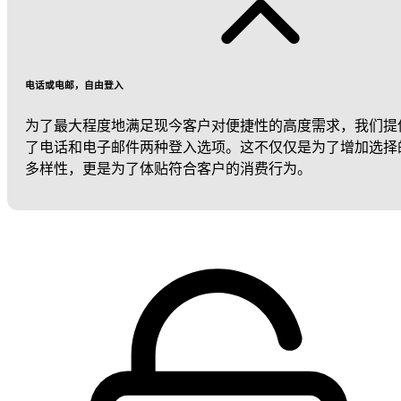
电话或电邮，自由登入
为了最大程度地满足现今客户对便捷性的高度需求，我们提
了电话和电子邮件两种登入选项。这不仅仅是为了增加选择
多样性，更是为了体贴符合客户的消费行为。