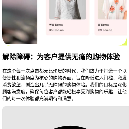
解除障碍：为客户提供无痛的购物体验
在这个每一次点击都无比珍贵的时代，我们致力于打造一个以
便捷性和流畅度为核心的购物界面，旨在降低进入门槛、激发
消费欲望，创造出几乎无障碍的购物体验。我们的目标是深化
顾客满意度，确保每位客户都能轻松享受到购物的乐趣，让他
们的每一次体验都充满期待和满意。