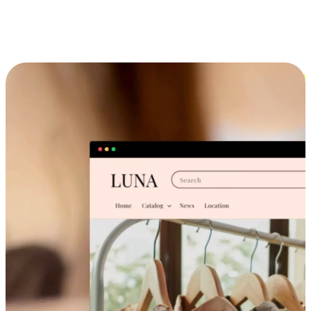
跨设备的购物体验