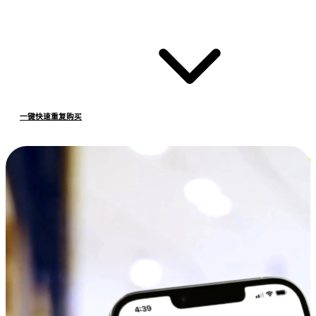
一键快速重复购买