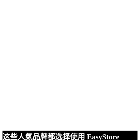
这些人氣品牌都选择使用 EasyStore