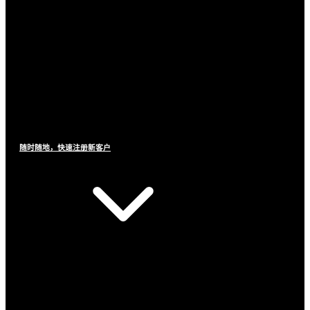
随时随地，快速注册新客户