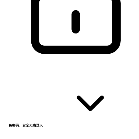
免密码，安全无痛登入