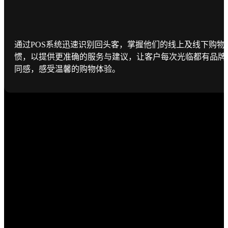
通过POS系统迅速识别回头客，掌握他们的线上及线下购物
惯，以提供更准确的服务与建议，让客户每次光临都有品牌
同感，感受温馨的购物体验。