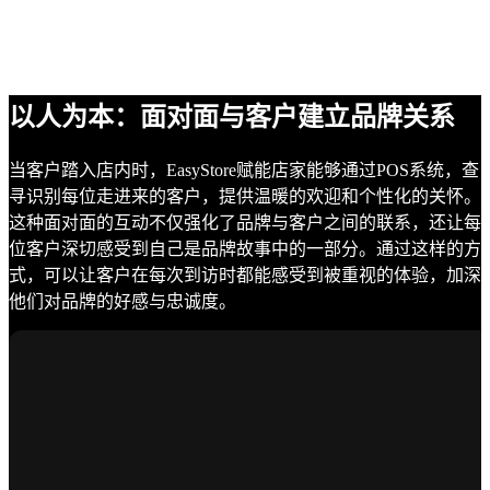
以人为本：面对面与客户建立品牌关系
当客户踏入店内时，EasyStore赋能店家能够通过POS系统，查
寻识别每位走进来的客户，提供温暖的欢迎和个性化的关怀。
这种面对面的互动不仅强化了品牌与客户之间的联系，还让每
位客户深切感受到自己是品牌故事中的一部分。通过这样的方
式，可以让客户在每次到访时都能感受到被重视的体验，加深
他们对品牌的好感与忠诚度。