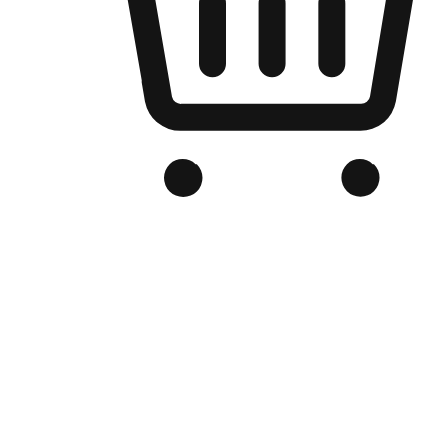
品牌电商官网