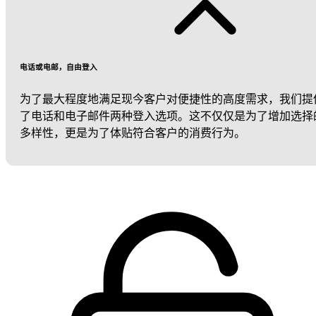
电话或电邮，自由登入
为了最大程度地满足现今客户对便捷性的高度需求，我们提
了电话和电子邮件两种登入选项。这不仅仅是为了增加选择
多样性，更是为了体贴符合客户的消费行为。