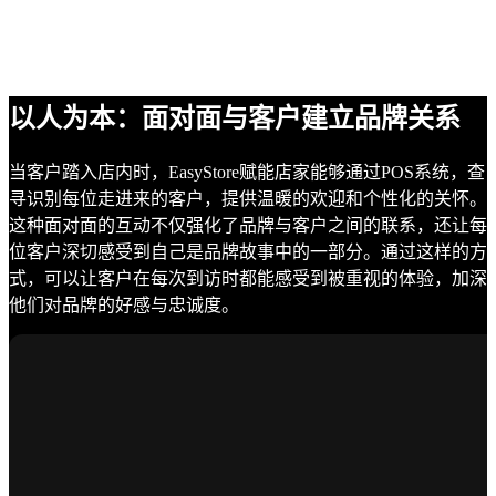
以人为本：面对面与客户建立品牌关系
当客户踏入店内时，EasyStore赋能店家能够通过POS系统，查
寻识别每位走进来的客户，提供温暖的欢迎和个性化的关怀。
这种面对面的互动不仅强化了品牌与客户之间的联系，还让每
位客户深切感受到自己是品牌故事中的一部分。通过这样的方
式，可以让客户在每次到访时都能感受到被重视的体验，加深
他们对品牌的好感与忠诚度。