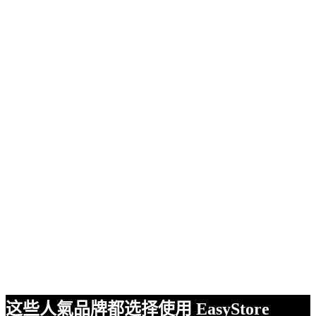
这些人氣品牌都选择使用 EasyStore