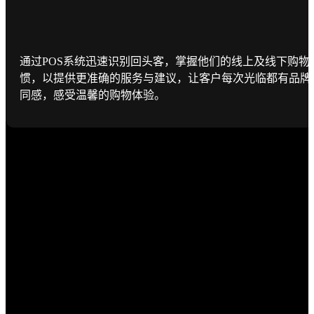
通过POS系统迅速识别回头客，掌握他们的线上及线下购物
惯，以提供更准确的服务与建议，让客户每次光临都有品牌
同感，感受温馨的购物体验。