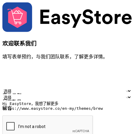
欢迎联系我们
填写表单预约，与我们团队联系，了解更多详情。
您的姓名
公司名称
电邮地址
联络号码
产业类型
门店数量
留言