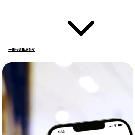
一键快速重复购买