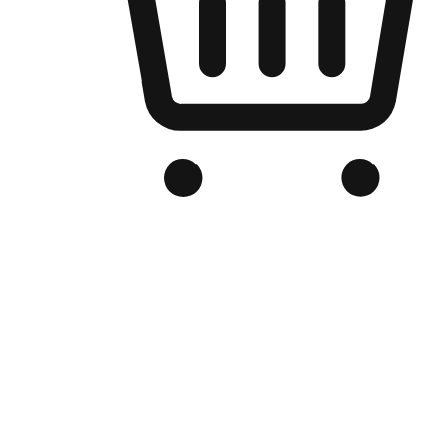
品牌电商官网