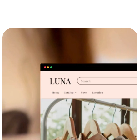
跨设备的购物体验