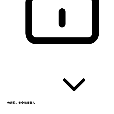
免密码，安全无痛登入