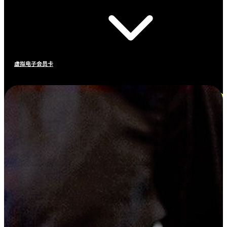
虚拟电子会员卡