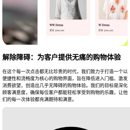
解除障碍：为客户提供无痛的购物体验
在这个每一次点击都无比珍贵的时代，我们致力于打造一个以
便捷性和流畅度为核心的购物界面，旨在降低进入门槛、激发
消费欲望，创造出几乎无障碍的购物体验。我们的目标是深化
顾客满意度，确保每位客户都能轻松享受到购物的乐趣，让他
们的每一次体验都充满期待和满意。