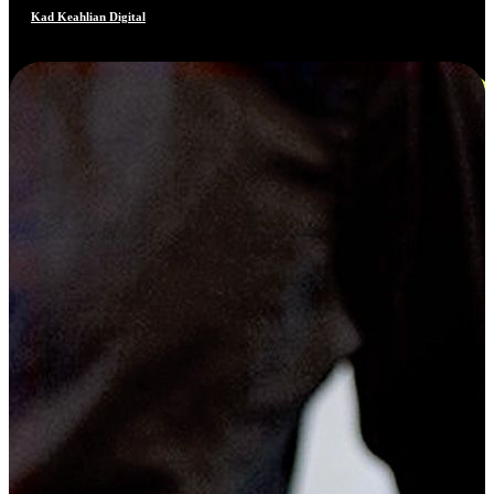
Kad Keahlian Digital