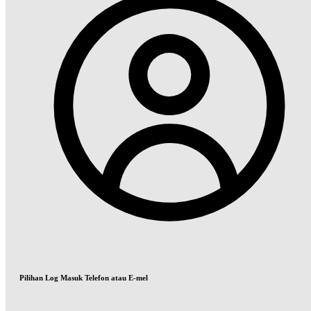
Pilihan Log Masuk Telefon atau E-mel