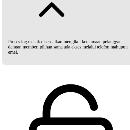
Proses log masuk disesuaikan mengikut keutamaan pelanggan
dengan memberi pilihan sama ada akses melalui telefon mahupun
emel.