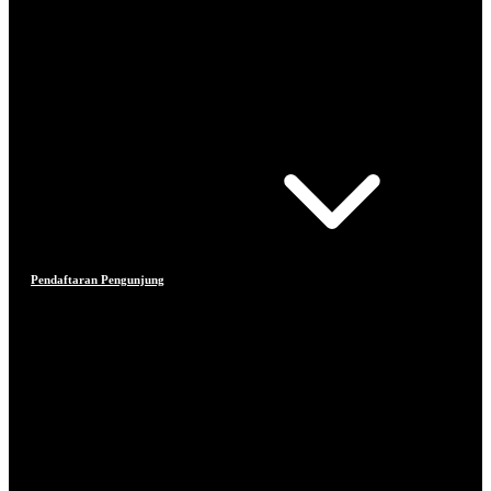
Pendaftaran Pengunjung