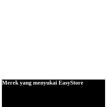
Merek yang menyukai EasyStore