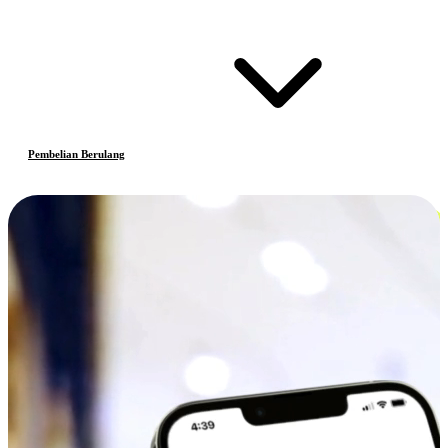
Pembelian Berulang