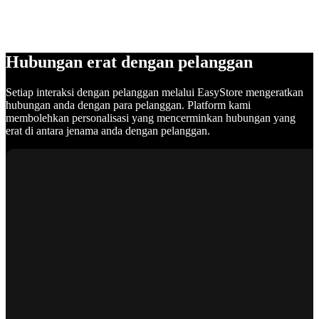
Hubungan erat dengan pelanggan
Setiap interaksi dengan pelanggan melalui EasyStore mengeratkan
hubungan anda dengan para pelanggan. Platform kami
membolehkan personalisasi yang mencerminkan hubungan yang
erat di antara jenama anda dengan pelanggan.