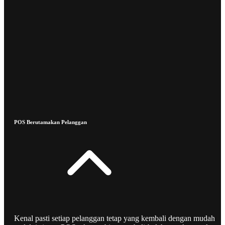
POS Berutamakan Pelanggan
Kenal pasti setiap pelanggan tetap yang kembali dengan mudah