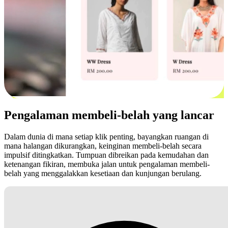
Pengalaman membeli-belah yang lancar
Dalam dunia di mana setiap klik penting, bayangkan ruangan di
mana halangan dikurangkan, keinginan membeli-belah secara
impulsif ditingkatkan. Tumpuan dibreikan pada kemudahan dan
ketenangan fikiran, membuka jalan untuk pengalaman membeli-
belah yang menggalakkan kesetiaan dan kunjungan berulang.