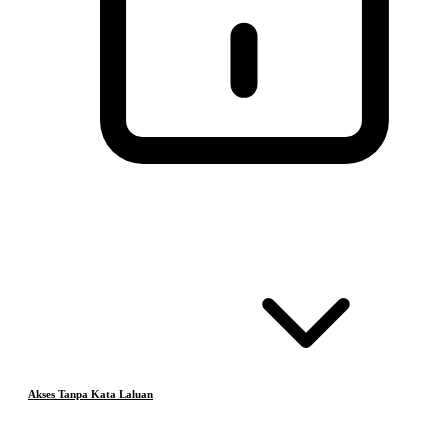
Akses Tanpa Kata Laluan