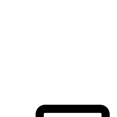
品牌电商官网
品牌电商官网通过搜索引擎优化(SEO)，增强品牌在线上的
潜在客户能够简单搜寻轻松访问，建立起品牌与客户之间的
您最主要的线上购物渠道。