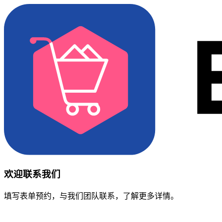
欢迎联系我们
填写表单预约，与我们团队联系，了解更多详情。