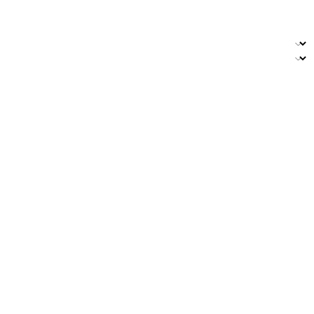
户打造无缝的购物体验，让他们在任何场景都能轻松地贴近自己