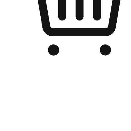
品牌电商官网