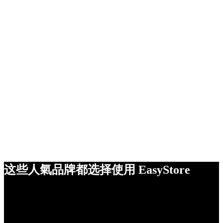
这些人氣品牌都选择使用 EasyStore