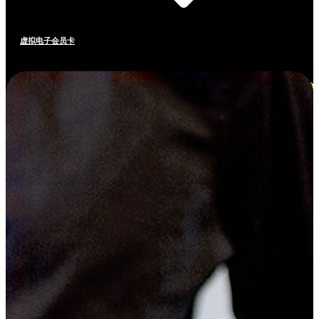
虚拟电子会员卡