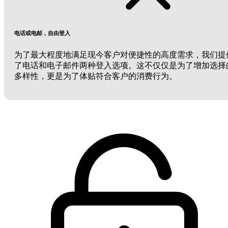
电话或电邮，自由登入
为了最大程度地满足现今客户对便捷性的高度需求，我们提
了电话和电子邮件两种登入选项。这不仅仅是为了增加选择
多样性，更是为了体贴符合客户的消费行为。