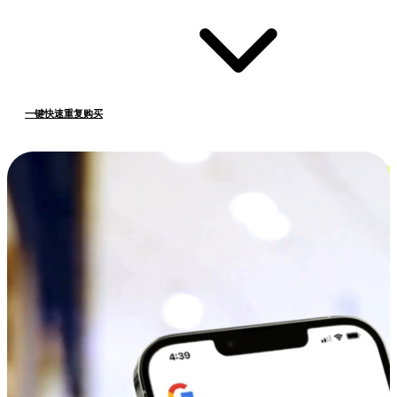
一键快速重复购买