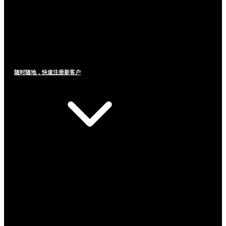
随时随地，快速注册新客户