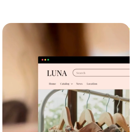
跨设备的购物体验