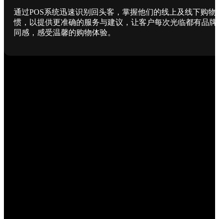
通过POS系统迅速识别回头客，掌握他们的线上及线下购物
惯，以提供更准确的服务与建议，让客户每次光临都有品牌
同感，感受温馨的购物体验。