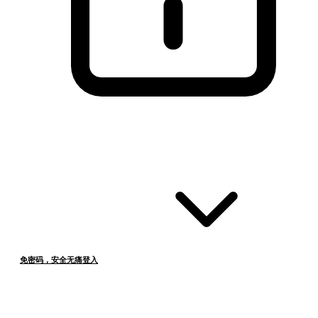
免密码，安全无痛登入