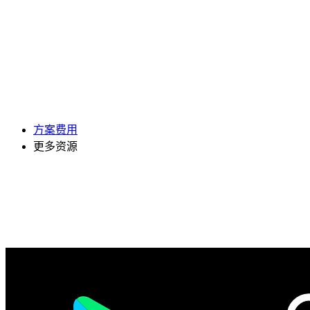
方案费用
更多资源