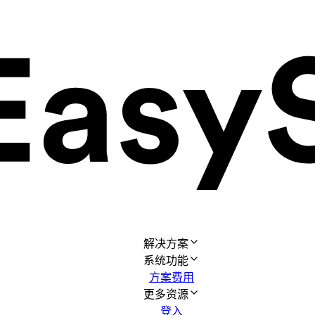
解决方案
系统功能
方案费用
更多资源
登入