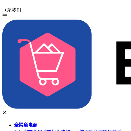
联系我们
免费试用
全渠道
电商