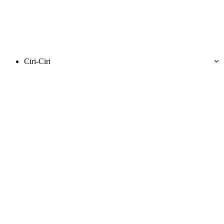
Ciri-Ciri