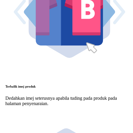
Terbalik imej produk
Dedahkan imej seterusnya apabila tuding pada produk pada
halaman penyenaraian.