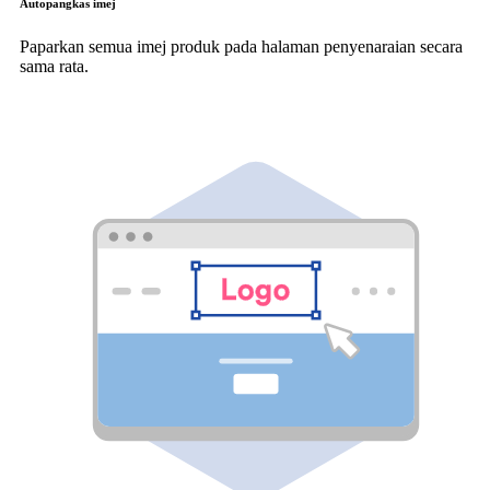
Autopangkas imej
Paparkan semua imej produk pada halaman penyenaraian secara
sama rata.