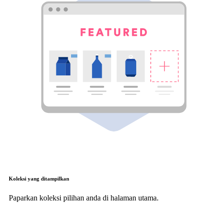
Koleksi yang ditampilkan
Paparkan koleksi pilihan anda di halaman utama.