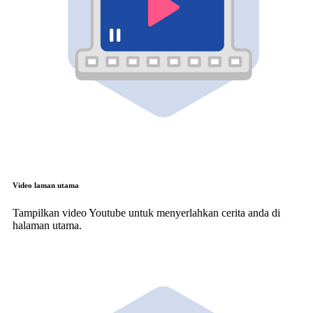
Video laman utama
Tampilkan video Youtube untuk menyerlahkan cerita anda di
halaman utama.