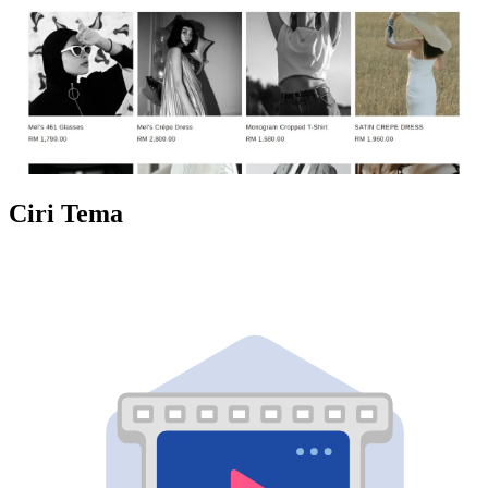
Ciri Tema