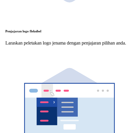
Penjajaran logo fleksibel
Laraskan peletakan logo jenama dengan penjajaran pilihan anda.