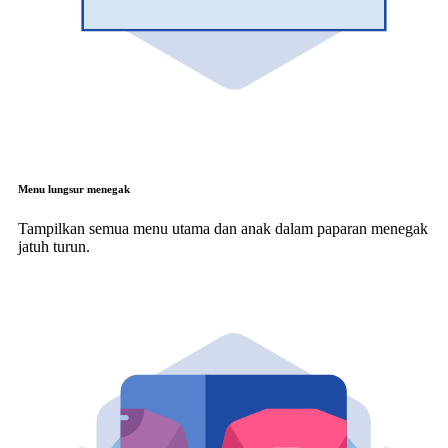
Menu lungsur menegak
Tampilkan semua menu utama dan anak dalam paparan menegak
jatuh turun.