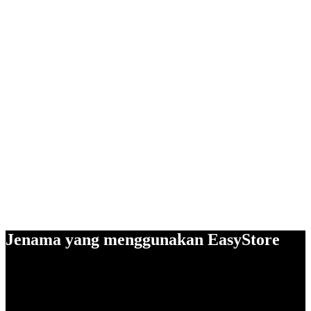
Jenama yang menggunakan EasyStore