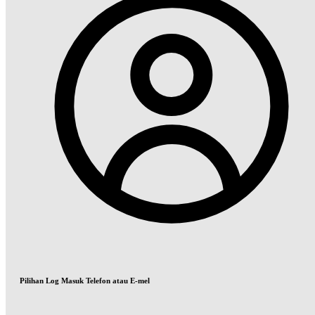
Pilihan Log Masuk Telefon atau E-mel