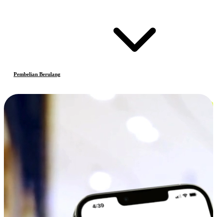
Pembelian Berulang