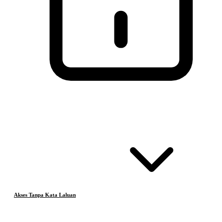
Akses Tanpa Kata Laluan