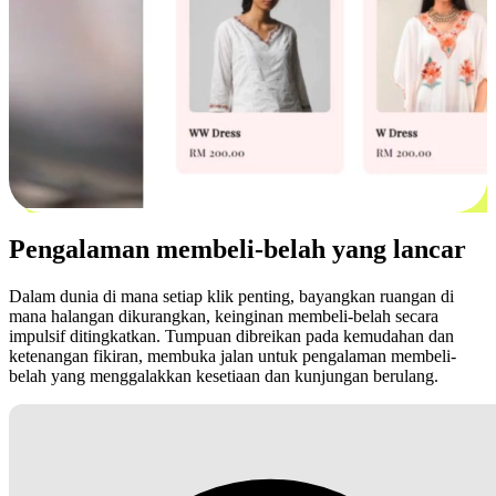
Pengalaman membeli-belah yang lancar
Dalam dunia di mana setiap klik penting, bayangkan ruangan di
mana halangan dikurangkan, keinginan membeli-belah secara
impulsif ditingkatkan. Tumpuan dibreikan pada kemudahan dan
ketenangan fikiran, membuka jalan untuk pengalaman membeli-
belah yang menggalakkan kesetiaan dan kunjungan berulang.