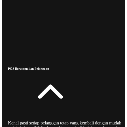
POS Berutamakan Pelanggan
Kenal pasti setiap pelanggan tetap yang kembali dengan mudah