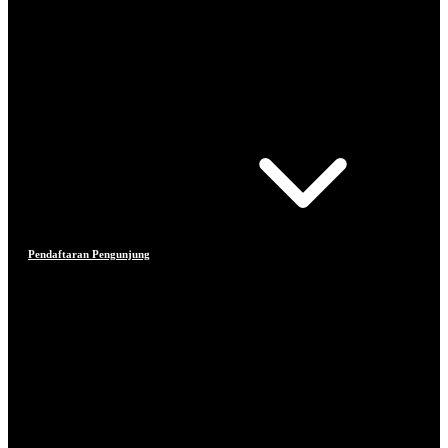
Pendaftaran Pengunjung