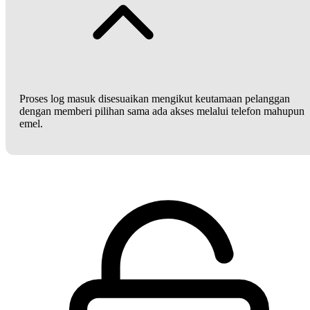
Proses log masuk disesuaikan mengikut keutamaan pelanggan
dengan memberi pilihan sama ada akses melalui telefon mahupun
emel.