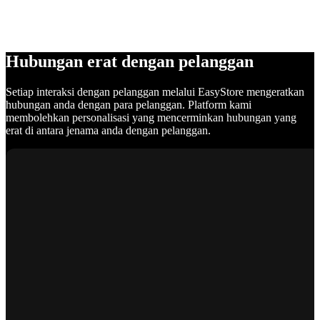
Hubungan erat dengan pelanggan
Setiap interaksi dengan pelanggan melalui EasyStore mengeratkan
hubungan anda dengan para pelanggan. Platform kami
membolehkan personalisasi yang mencerminkan hubungan yang
erat di antara jenama anda dengan pelanggan.