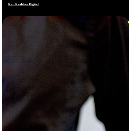
Kad Keahlian Digital