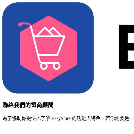
聯絡我們的電商顧問
為了協助你更快地了解 EasyStore 的功能與特色，若你