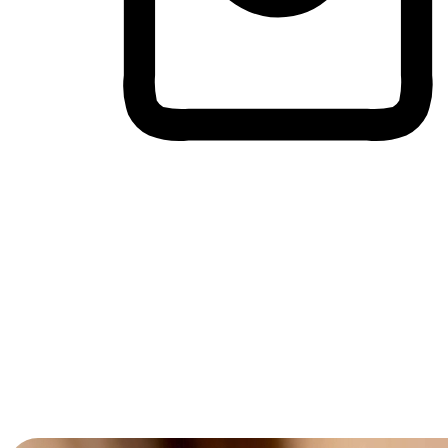
跨设备的购物体验