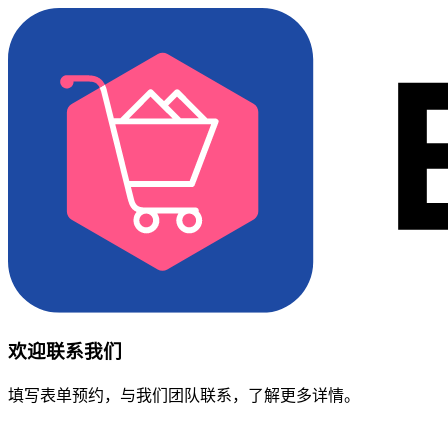
欢迎联系我们
填写表单预约，与我们团队联系，了解更多详情。