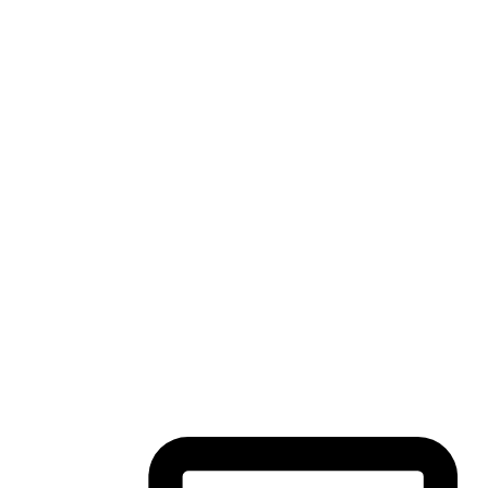
品牌电商官网
品牌电商官网通过搜索引擎优化(SEO)，增强品牌在线上的
潜在客户能够简单搜寻轻松访问，建立起品牌与客户之间的
您最主要的线上购物渠道。