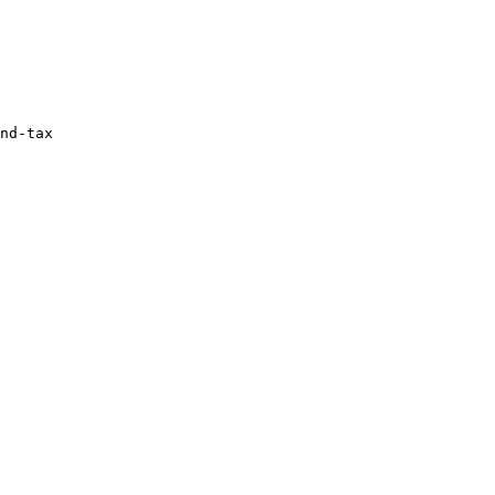
友的片刻，让任何场景都能成为客户探索购物的瞬间。我们为客
乐趣。