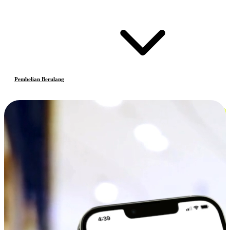
Pembelian Berulang