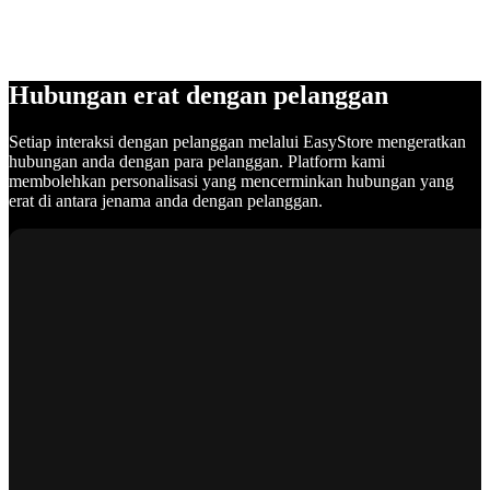
Hubungan erat dengan pelanggan
Setiap interaksi dengan pelanggan melalui EasyStore mengeratkan
hubungan anda dengan para pelanggan. Platform kami
membolehkan personalisasi yang mencerminkan hubungan yang
erat di antara jenama anda dengan pelanggan.