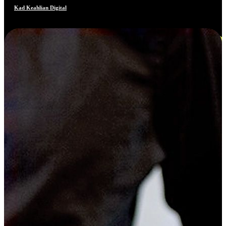
Kad Keahlian Digital