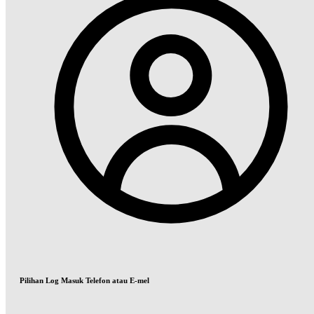
Pilihan Log Masuk Telefon atau E-mel