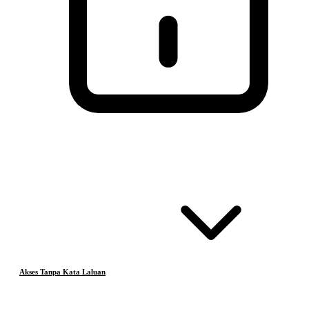
Akses Tanpa Kata Laluan