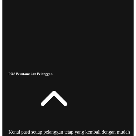
POS Berutamakan Pelanggan
Kenal pasti setiap pelanggan tetap yang kembali dengan mudah