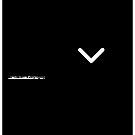
Pendaftaran Pengunjung