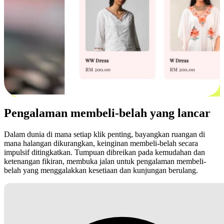
Pengalaman membeli-belah yang lancar
Dalam dunia di mana setiap klik penting, bayangkan ruangan di
mana halangan dikurangkan, keinginan membeli-belah secara
impulsif ditingkatkan. Tumpuan dibreikan pada kemudahan dan
ketenangan fikiran, membuka jalan untuk pengalaman membeli-
belah yang menggalakkan kesetiaan dan kunjungan berulang.