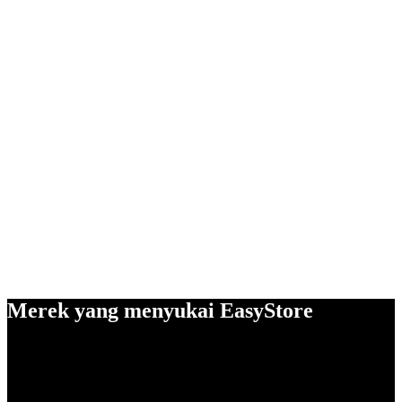
Merek yang menyukai EasyStore