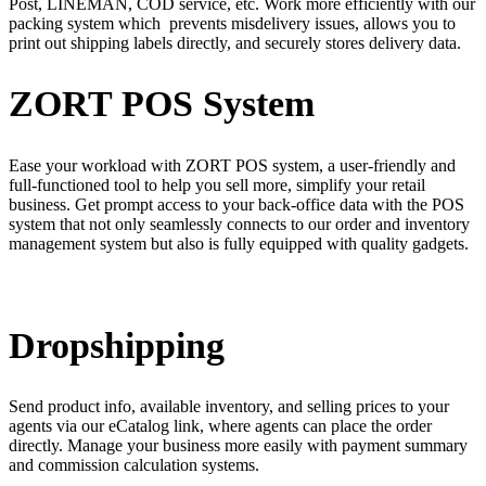
Post, LINEMAN, COD service, etc. Work more efficiently with our
packing system which prevents misdelivery issues, allows you to
print out shipping labels directly, and securely stores delivery data.
ZORT POS System
Ease your workload with ZORT POS system, a user-friendly and
full-functioned tool to help you sell more, simplify your retail
business. Get prompt access to your back-office data with the POS
system that not only seamlessly connects to our order and inventory
management system but also is fully equipped with quality gadgets.
Dropshipping
Send product info, available inventory, and selling prices to your
agents via our eCatalog link, where agents can place the order
directly. Manage your business more easily with payment summary
and commission calculation systems.