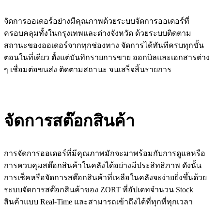
จัดการออเดอร์อย่างมีคุณภาพด้วยระบบจัดการออเดอร์ที่
ครอบคลุมทั้งในกรุงเทพและต่างจังหวัด ด้วยระบบติดตาม
สถานะของออเดอร์จากทุกช่องทาง จัดการได้ทันทีครบทุกขั้น
ตอนในที่เดียว ตั้งแต่บันทึกรายการขาย ออกบิลและเอกสารต่าง
ๆ เชื่อมต่อขนส่ง ติดตามสถานะ จนเสร็จสิ้นรายการ
จัดการสต๊อกสินค้า
การจัดการออเดอร์ที่มีคุณภาพมักจะมาพร้อมกับการดูแลหรือ
การควบคุมสต๊อกสินค้าในคลังได้อย่างมีประสิทธิภาพ ดังนั้น
การเช็คหรือจัดการสต๊อกสินค้าที่เหลือในคลังจะง่ายยิ่งขึ้นด้วย
ระบบจัดการสต๊อกสินค้าของ ZORT ที่อัปเดทจำนวน Stock
สินค้าแบบ Real-Time และสามารถเข้าถึงได้ที่ทุกที่ทุกเวลา