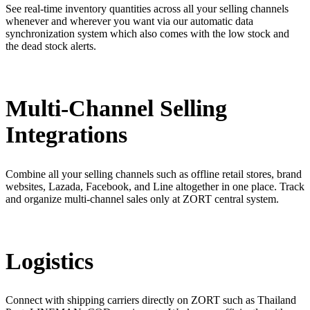
See real-time inventory quantities across all your selling channels
whenever and wherever you want via our automatic data
synchronization system which also comes with the low stock and
the dead stock alerts.
Multi-Channel Selling
Integrations
Combine all your selling channels such as offline retail stores, brand
websites, Lazada, Facebook, and Line altogether in one place. Track
and organize multi-channel sales only at ZORT central system.
Logistics
Connect with shipping carriers directly on ZORT such as Thailand