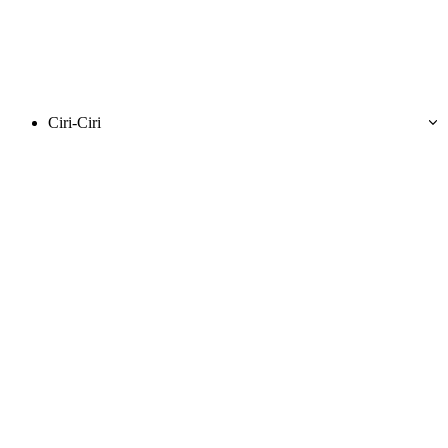
Ciri-Ciri