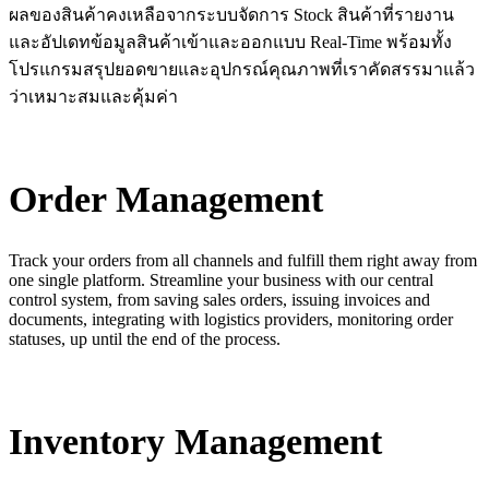
ผลของสินค้าคงเหลือจากระบบจัดการ Stock สินค้าที่รายงาน
และอัปเดทข้อมูลสินค้าเข้าและออกแบบ Real-Time พร้อมทั้ง
โปรแกรมสรุปยอดขายและอุปกรณ์คุณภาพที่เราคัดสรรมาแล้ว
ว่าเหมาะสมและคุ้มค่า
Order Management
Track your orders from all channels and fulfill them right away from
one single platform. Streamline your business with our central
control system, from saving sales orders, issuing invoices and
documents, integrating with logistics providers, monitoring order
statuses, up until the end of the process.
Inventory Management