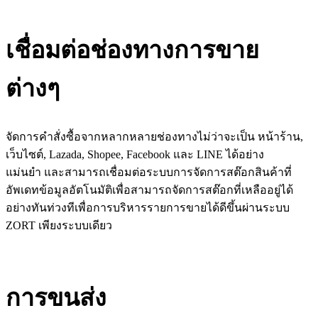
เชื่อมต่อช่องทางการขาย
ต่างๆ
จัดการคำสั่งซื้อจากหลากหลายช่องทางไม่ว่าจะเป็น หน้าร้าน,
เว็บไซต์, Lazada, Shopee, Facebook และ LINE ได้อย่าง
แม่นยำ และสามารถเชื่อมต่อระบบการจัดการสต๊อกสินค้าที่
อัพเดทข้อมูลอัตโนมัติเพื่อสามารถจัดการสต๊อกที่เหลืออยู่ได้
อย่างทันท่วงทีเพื่อการบริหารรายการขายได้ดีขึ้นผ่านระบบ
ZORT เพียงระบบเดียว
การขนส่ง