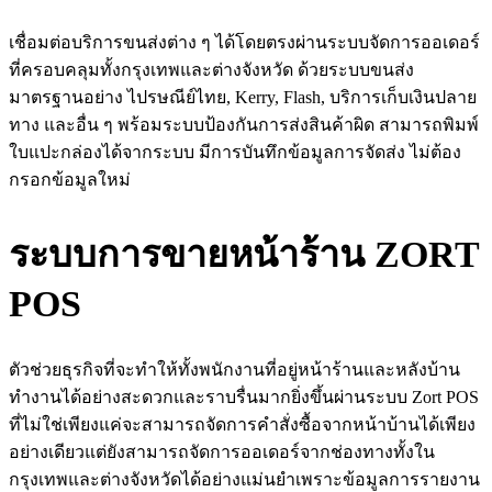
เชื่อมต่อบริการขนส่งต่าง ๆ ได้โดยตรงผ่านระบบจัดการออเดอร์
ที่ครอบคลุมทั้งกรุงเทพและต่างจังหวัด ด้วยระบบขนส่ง
มาตรฐานอย่าง ไปรษณีย์ไทย, Kerry, Flash, บริการเก็บเงินปลาย
ทาง และอื่น ๆ พร้อมระบบป้องกันการส่งสินค้าผิด สามารถพิมพ์
ใบแปะกล่องได้จากระบบ มีการบันทึกข้อมูลการจัดส่ง ไม่ต้อง
กรอกข้อมูลใหม่
ระบบการขายหน้าร้าน ZORT
POS
ตัวช่วยธุรกิจที่จะทำให้ทั้งพนักงานที่อยู่หน้าร้านและหลังบ้าน
ทำงานได้อย่างสะดวกและราบรื่นมากยิ่งขึ้นผ่านระบบ Zort POS
ที่ไม่ใช่เพียงแค่จะสามารถจัดการคำสั่งซื้อจากหน้าบ้านได้เพียง
อย่างเดียวแต่ยังสามารถจัดการออเดอร์จากช่องทางทั้งใน
กรุงเทพและต่างจังหวัดได้อย่างแม่นยำเพราะข้อมูลการรายงาน