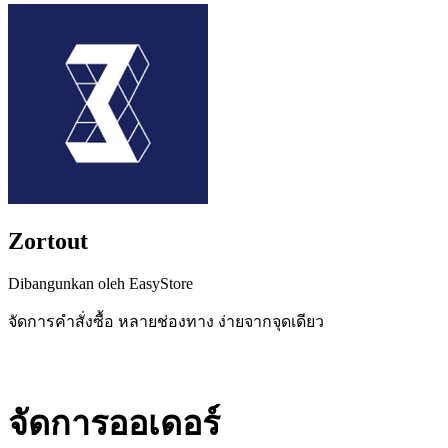
Zortout
Dibangunkan oleh EasyStore
จัดการคำสั่งซื้อ หลายช่องทาง ง่ายจากจุดเดียว
Pasang aplikasi ini
จัดการออเดอร์