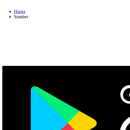
Harga
Sumber