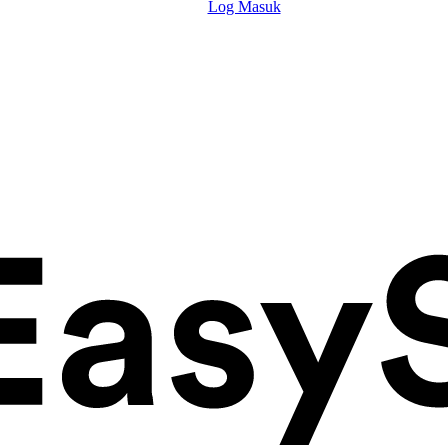
Log Masuk