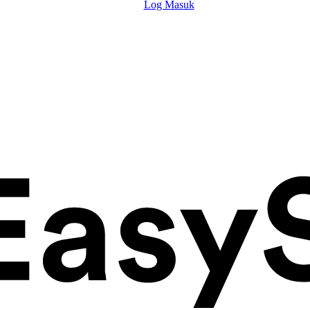
Log Masuk