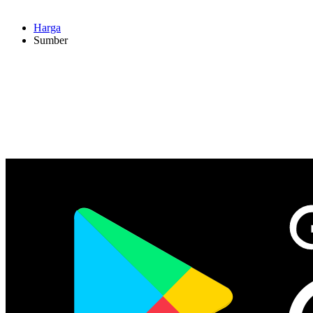
Harga
Sumber