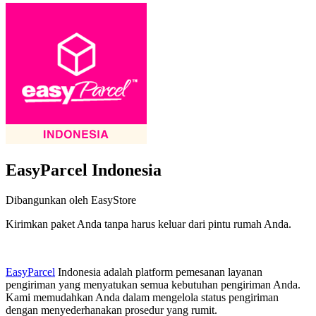
EasyParcel Indonesia
Dibangunkan oleh EasyStore
Kirimkan paket Anda tanpa harus keluar dari pintu rumah Anda.
Pasang aplikasi ini
EasyParcel
Indonesia adalah platform pemesanan layanan
pengiriman yang menyatukan semua kebutuhan pengiriman Anda.
Kami memudahkan Anda dalam mengelola status pengiriman
dengan menyederhanakan prosedur yang rumit.