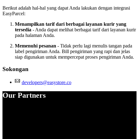
Berikut adalah hal-hal yang dapat Anda lakukan dengan integrasi
EasyParcel:
Menampilkan tarif dari berbagai layanan kurir yang
tersedia
- Anda dapat melihat berbagai tarif dari layanan kurir
pada halaman Anda.
Memenuhi pesanan
- Tidak perlu lagi menulis tangan pada
label pengiriman Anda. Bill pengiriman yang rapi dan jelas
siap digunakan untuk mempercepat proses pengiriman Anda.
Sokongan
developers@easystore.co
Our Partners