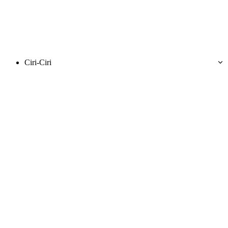
Ciri-Ciri