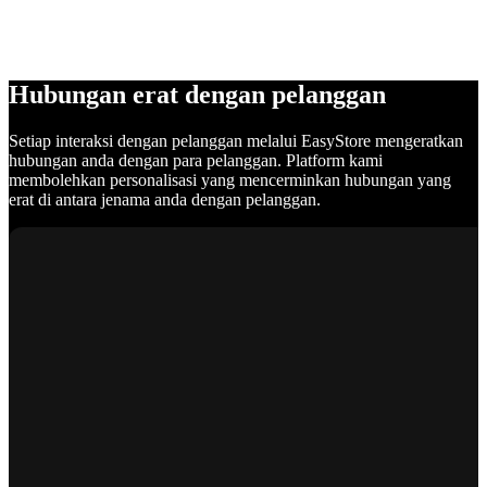
Hubungan erat dengan pelanggan
Setiap interaksi dengan pelanggan melalui EasyStore mengeratkan
hubungan anda dengan para pelanggan. Platform kami
membolehkan personalisasi yang mencerminkan hubungan yang
erat di antara jenama anda dengan pelanggan.