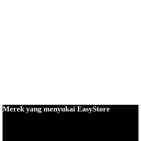
Merek yang menyukai EasyStore