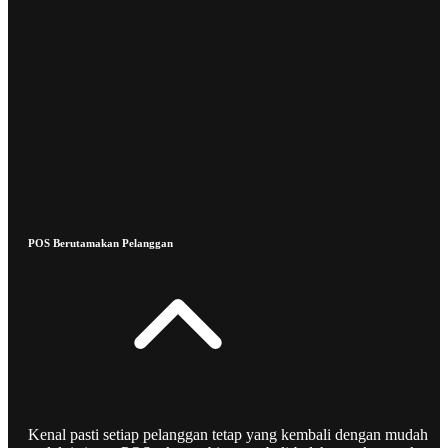
POS Berutamakan Pelanggan
Kenal pasti setiap pelanggan tetap yang kembali dengan mudah