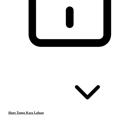
Akses Tanpa Kata Laluan