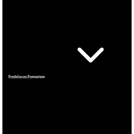
Pendaftaran Pengunjung