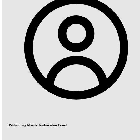
Pilihan Log Masuk Telefon atau E-mel