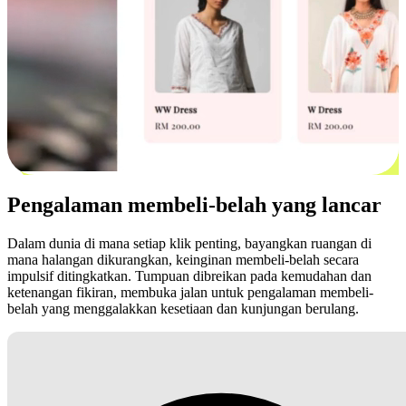
Pengalaman membeli-belah yang lancar
Dalam dunia di mana setiap klik penting, bayangkan ruangan di
mana halangan dikurangkan, keinginan membeli-belah secara
impulsif ditingkatkan. Tumpuan dibreikan pada kemudahan dan
ketenangan fikiran, membuka jalan untuk pengalaman membeli-
belah yang menggalakkan kesetiaan dan kunjungan berulang.