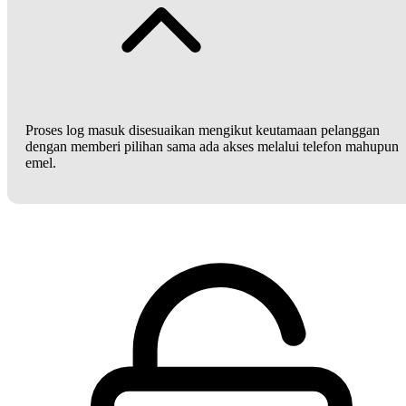
Proses log masuk disesuaikan mengikut keutamaan pelanggan
dengan memberi pilihan sama ada akses melalui telefon mahupun
emel.