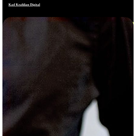
Kad Keahlian Digital