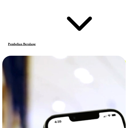
Pembelian Berulang