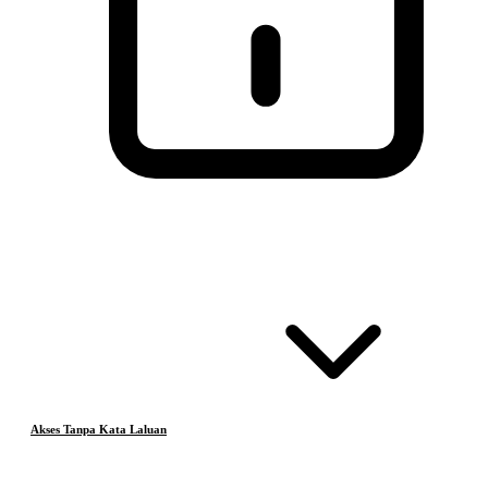
Akses Tanpa Kata Laluan