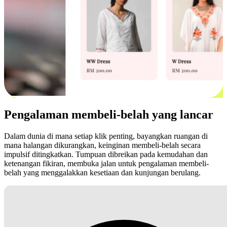
Pengalaman membeli-belah yang lancar
Dalam dunia di mana setiap klik penting, bayangkan ruangan di
mana halangan dikurangkan, keinginan membeli-belah secara
impulsif ditingkatkan. Tumpuan dibreikan pada kemudahan dan
ketenangan fikiran, membuka jalan untuk pengalaman membeli-
belah yang menggalakkan kesetiaan dan kunjungan berulang.