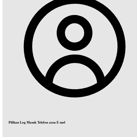
Pilihan Log Masuk Telefon atau E-mel