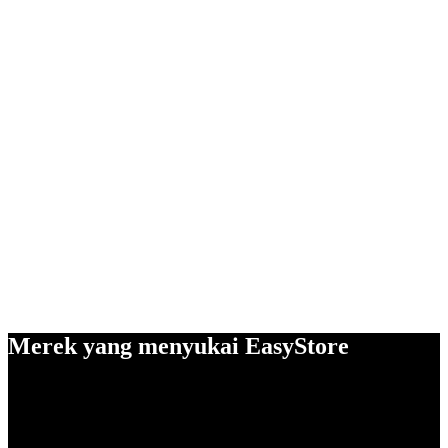
Merek yang menyukai EasyStore