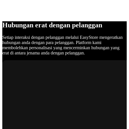
Hubungan erat dengan pelanggan
Setiap interaksi dengan pelanggan melalui EasyStore mengeratkan
hubungan anda dengan para pelanggan. Platform kami
membolehkan personalisasi yang mencerminkan hubungan yang
erat di antara jenama anda dengan pelanggan.