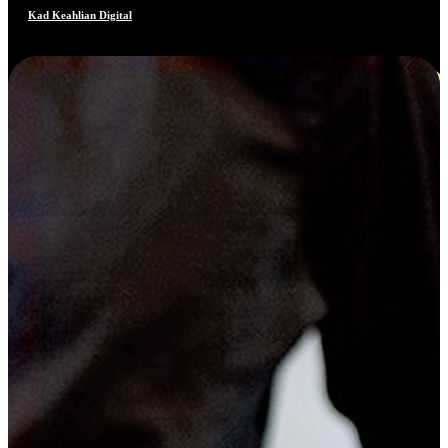
Kad Keahlian Digital