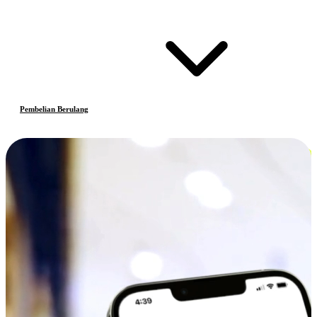
Pembelian Berulang