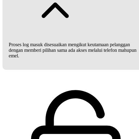
Proses log masuk disesuaikan mengikut keutamaan pelanggan
dengan memberi pilihan sama ada akses melalui telefon mahupun
emel.