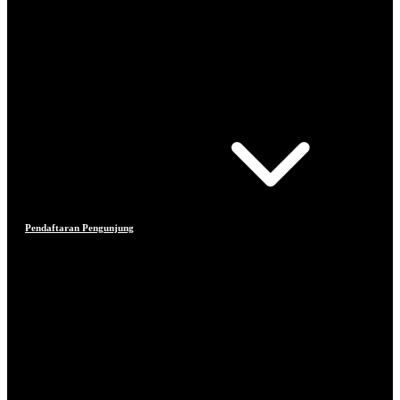
Pendaftaran Pengunjung