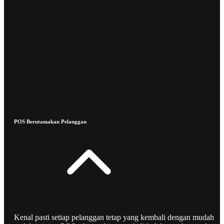
POS Berutamakan Pelanggan
Kenal pasti setiap pelanggan tetap yang kembali dengan mudah