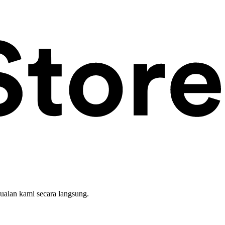
ualan kami secara langsung.