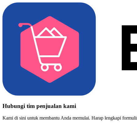
Hubungi tim penjualan kami
Kami di sini untuk membantu Anda memulai. Harap lengkapi formulir 