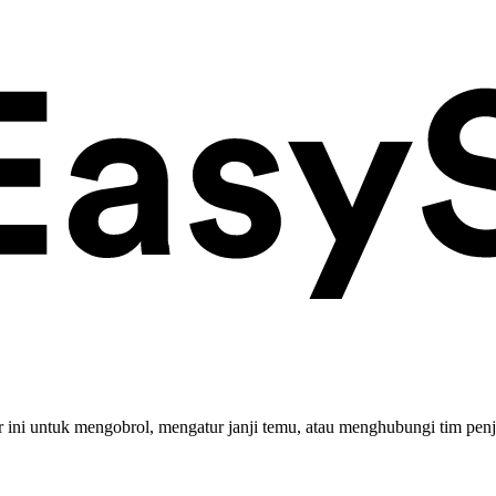
ini untuk mengobrol, mengatur janji temu, atau menghubungi tim penj