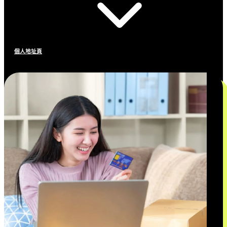
個人地址頁