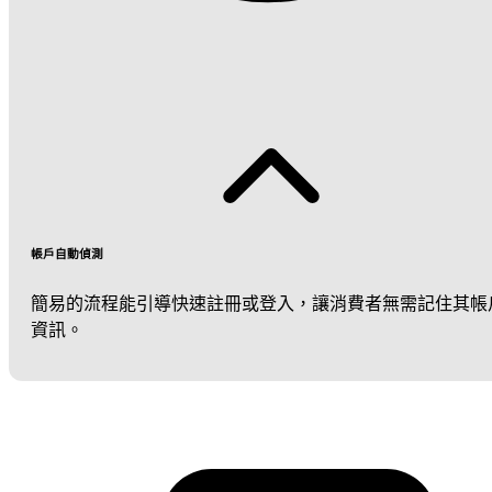
帳戶自動偵測
簡易的流程能引導快速註冊或登入，讓消費者無需記住其帳
資訊。