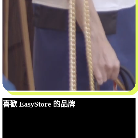
喜歡 EasyStore 的品牌