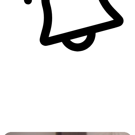
即時訊息通知