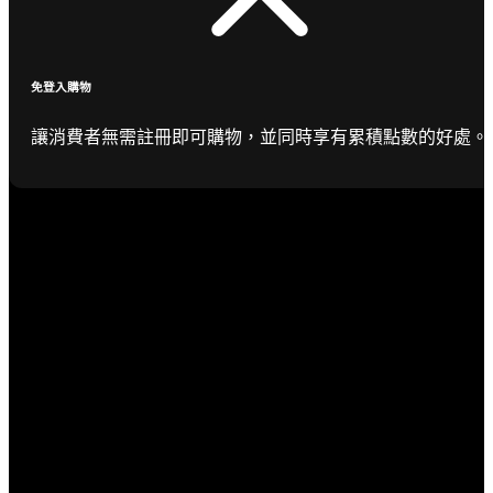
免登入購物
讓消費者無需註冊即可購物，並同時享有累積點數的好處。