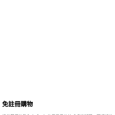
免註冊購物