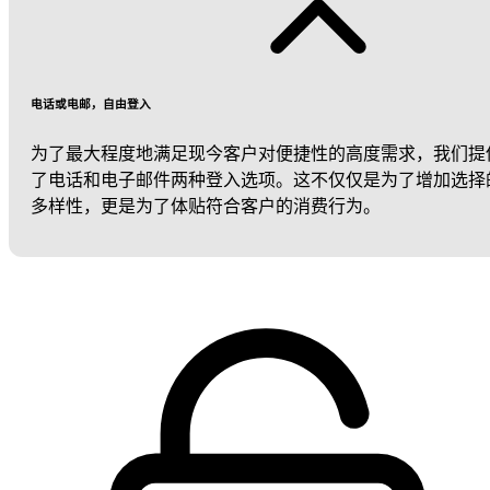
电话或电邮，自由登入
为了最大程度地满足现今客户对便捷性的高度需求，我们提
了电话和电子邮件两种登入选项。这不仅仅是为了增加选择
多样性，更是为了体贴符合客户的消费行为。