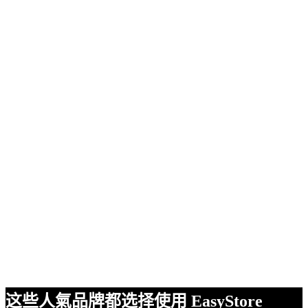
这些人氣品牌都选择使用 EasyStore