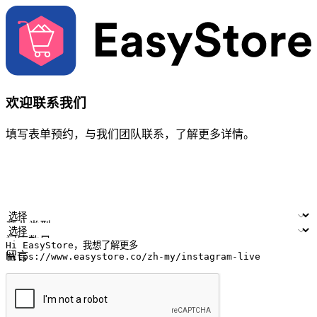
欢迎联系我们
填写表单预约，与我们团队联系，了解更多详情。
您的姓名
公司名称
电邮地址
联络号码
产业类型
门店数量
留言