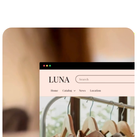
跨设备的购物体验