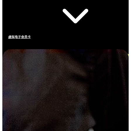
虚拟电子会员卡