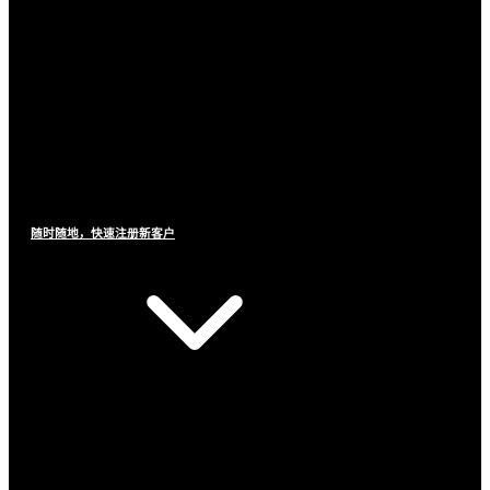
随时随地，快速注册新客户