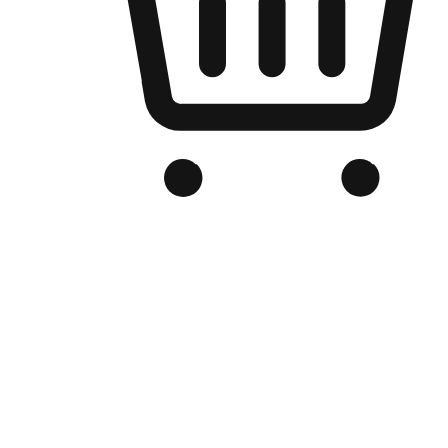
品牌电商官网