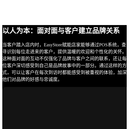
以人为本：面对面与客户建立品牌关系
当客户踏入店内时，EasyStore赋能店家能够通过POS系统，查
寻识别每位走进来的客户，提供温暖的欢迎和个性化的关怀。
这种面对面的互动不仅强化了品牌与客户之间的联系，还让每
位客户深切感受到自己是品牌故事中的一部分。通过这样的方
式，可以让客户在每次到访时都能感受到被重视的体验，加深
他们对品牌的好感与忠诚度。