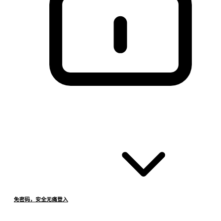
免密码，安全无痛登入