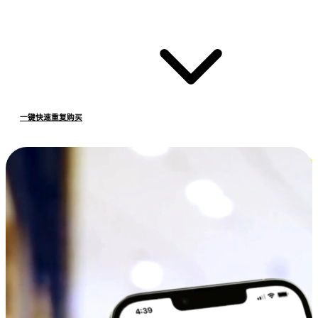
一键快速重复购买