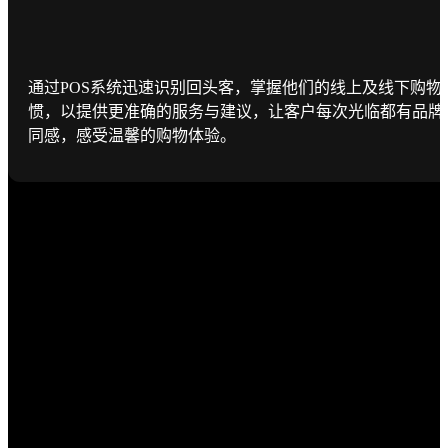
通过POS系统迅速识别回头客，掌握他们的线上及线下购物
惯，以提供更准确的服务与建议，让客户每次光临都有品牌
同感，感受温馨的购物体验。