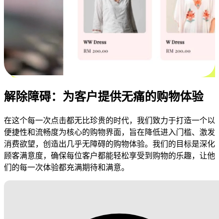
解除障碍：为客户提供无痛的购物体验
在这个每一次点击都无比珍贵的时代，我们致力于打造一个以
便捷性和流畅度为核心的购物界面，旨在降低进入门槛、激发
消费欲望，创造出几乎无障碍的购物体验。我们的目标是深化
顾客满意度，确保每位客户都能轻松享受到购物的乐趣，让他
们的每一次体验都充满期待和满意。