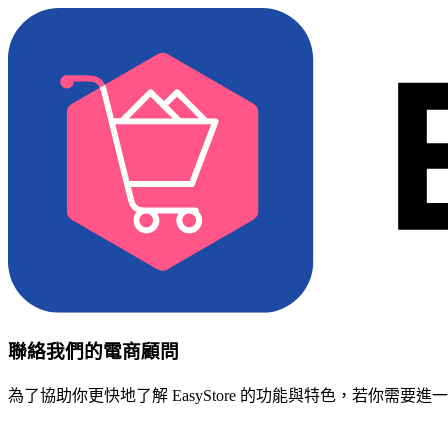
聯絡我們的電商顧問
為了協助你更快地了解 EasyStore 的功能與特色，若你