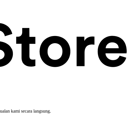
ualan kami secara langsung.