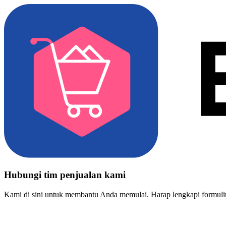
Hubungi tim penjualan kami
Kami di sini untuk membantu Anda memulai. Harap lengkapi formulir 