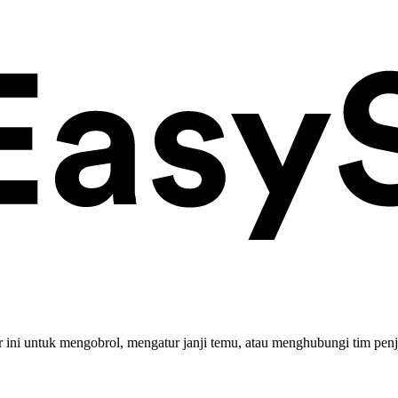
ini untuk mengobrol, mengatur janji temu, atau menghubungi tim penj