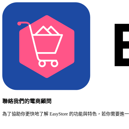
聯絡我們的電商顧問
為了協助你更快地了解 EasyStore 的功能與特色，若你