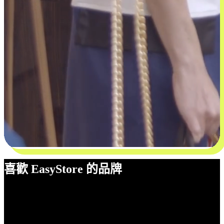
喜歡 EasyStore 的品牌