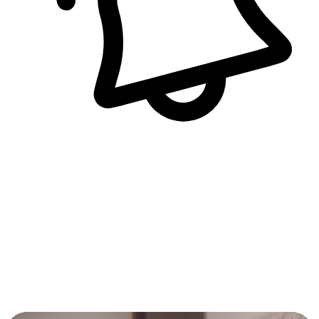
即時訊息通知