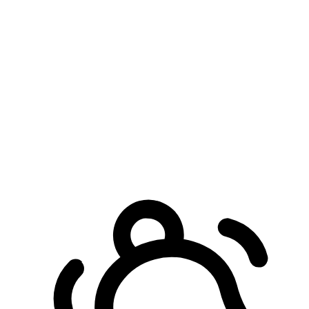
預約自取服務