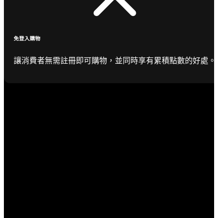
免登入購物
讓消費者無需註冊即可購物，並同時享有累積點數的好處。