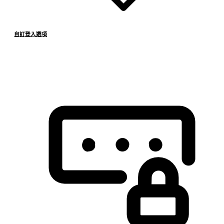
自訂登入選項