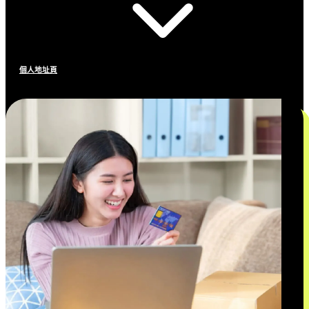
個人地址頁