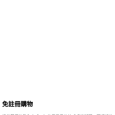
免註冊購物