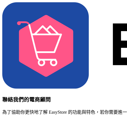
聯絡我們的電商顧問
為了協助你更快地了解 EasyStore 的功能與特色，若你