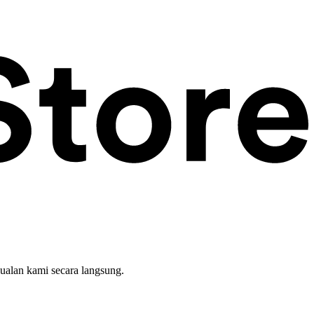
ualan kami secara langsung.