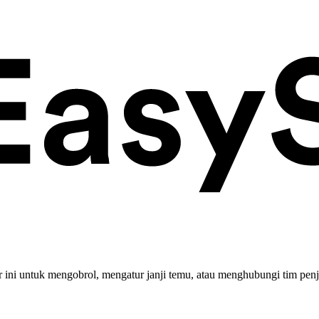
ini untuk mengobrol, mengatur janji temu, atau menghubungi tim penj