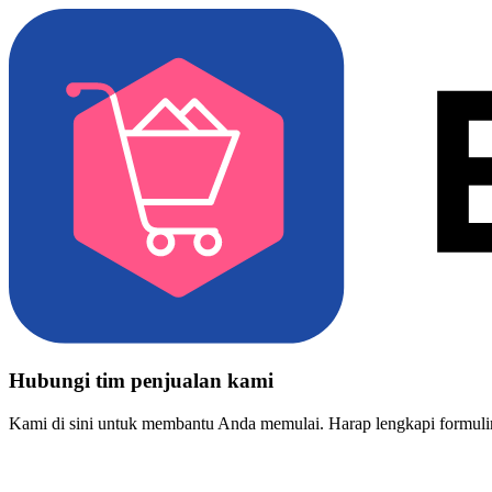
Hubungi tim penjualan kami
Kami di sini untuk membantu Anda memulai. Harap lengkapi formulir 