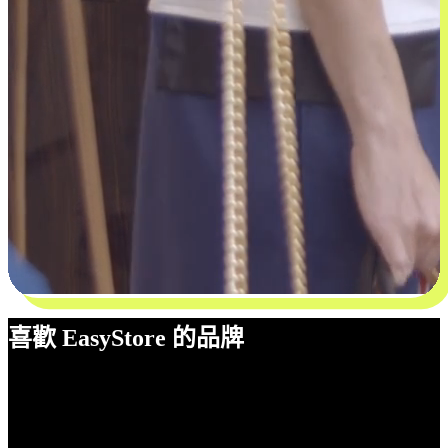
喜歡 EasyStore 的品牌