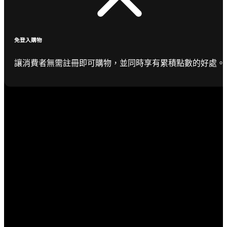
免登入購物
讓消費者無需註冊即可購物，並同時享有累積點數的好處。