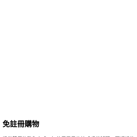
免註冊購物