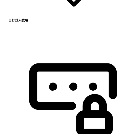
自訂登入選項