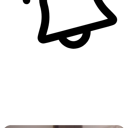
即時訊息通知