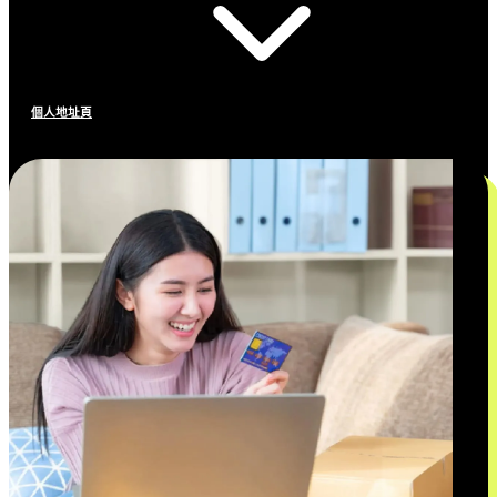
個人地址頁