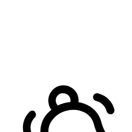
預約自取服務