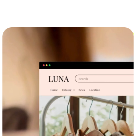
跨设备的购物体验