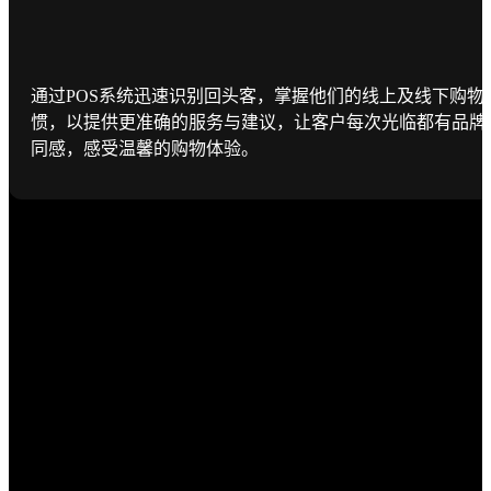
通过POS系统迅速识别回头客，掌握他们的线上及线下购物
惯，以提供更准确的服务与建议，让客户每次光临都有品牌
同感，感受温馨的购物体验。