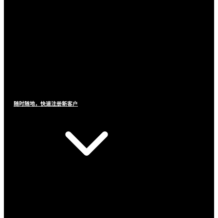
随时随地，快速注册新客户