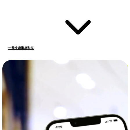
一键快速重复购买