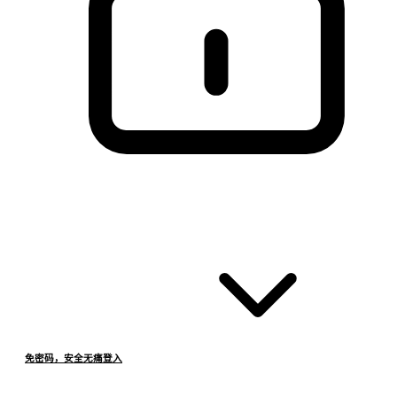
免密码，安全无痛登入