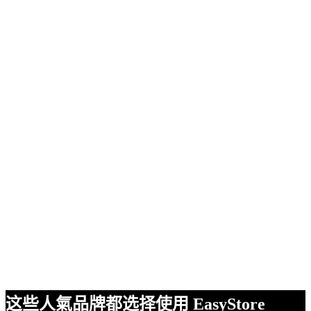
这些人氣品牌都选择使用 EasyStore