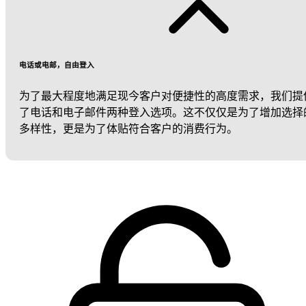
电话或电邮，自由登入
为了最大程度地满足现今客户对便捷性的高度需求，我们提
了电话和电子邮件两种登入选项。这不仅仅是为了增加选择
多样性，更是为了体贴符合客户的消费行为。