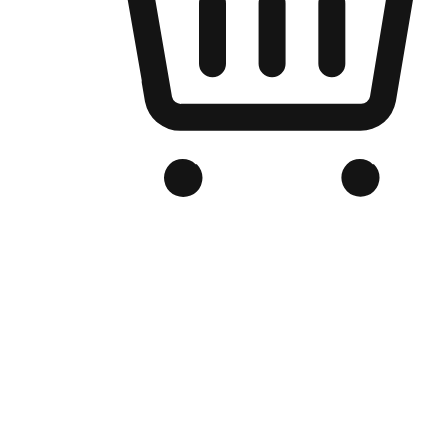
品牌电商官网