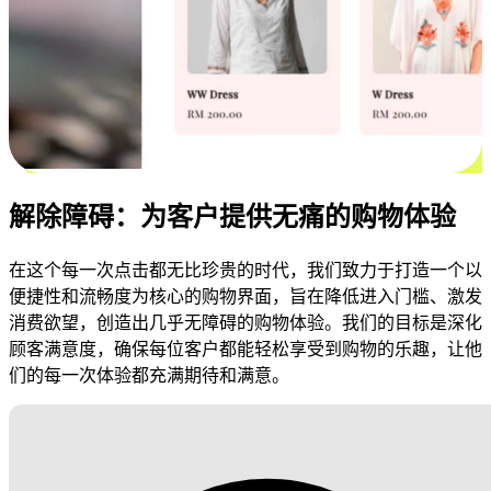
解除障碍：为客户提供无痛的购物体验
在这个每一次点击都无比珍贵的时代，我们致力于打造一个以
便捷性和流畅度为核心的购物界面，旨在降低进入门槛、激发
消费欲望，创造出几乎无障碍的购物体验。我们的目标是深化
顾客满意度，确保每位客户都能轻松享受到购物的乐趣，让他
们的每一次体验都充满期待和满意。