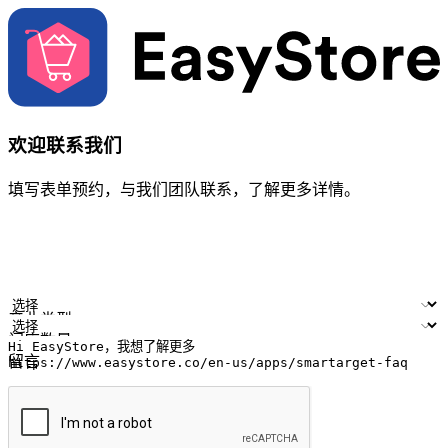
欢迎联系我们
填写表单预约，与我们团队联系，了解更多详情。
您的姓名
公司名称
电邮地址
联络号码
产业类型
门店数量
留言