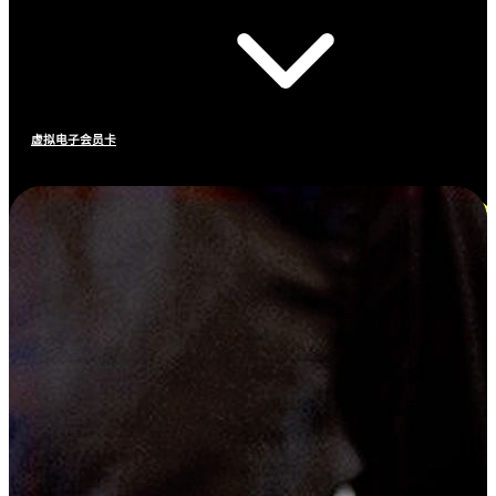
虚拟电子会员卡