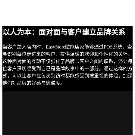
以人为本：面对面与客户建立品牌关系
当客户踏入店内时，EasyStore赋能店家能够通过POS系统，查
寻识别每位走进来的客户，提供温暖的欢迎和个性化的关怀。
这种面对面的互动不仅强化了品牌与客户之间的联系，还让每
位客户深切感受到自己是品牌故事中的一部分。通过这样的方
式，可以让客户在每次到访时都能感受到被重视的体验，加深
他们对品牌的好感与忠诚度。