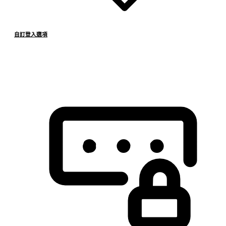
自訂登入選項