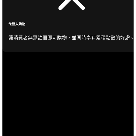
免登入購物
讓消費者無需註冊即可購物，並同時享有累積點數的好處。