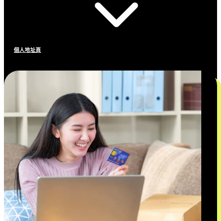
個人地址頁