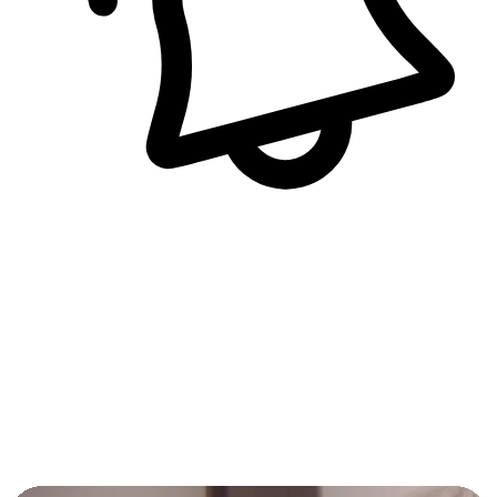
即時訊息通知