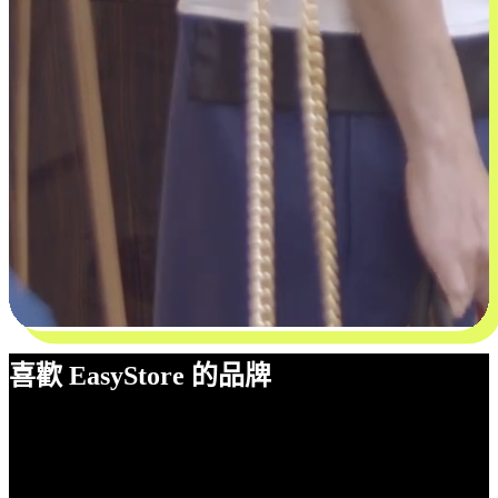
喜歡 EasyStore 的品牌