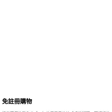
免註冊購物