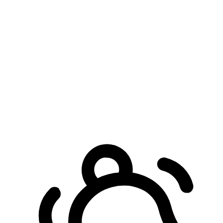
預約自取服務