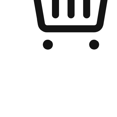
品牌电商官网