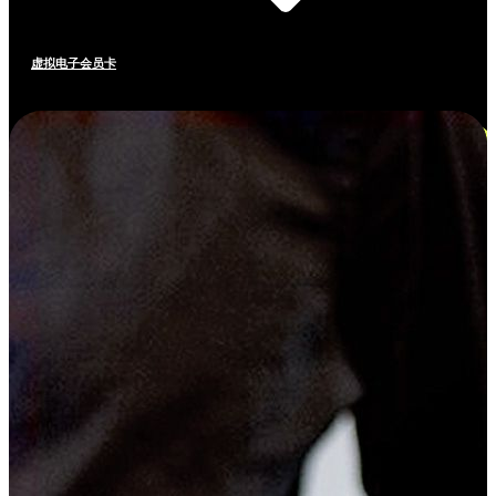
虚拟电子会员卡