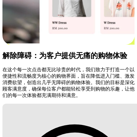
解除障碍：为客户提供无痛的购物体验
在这个每一次点击都无比珍贵的时代，我们致力于打造一个以
便捷性和流畅度为核心的购物界面，旨在降低进入门槛、激发
消费欲望，创造出几乎无障碍的购物体验。我们的目标是深化
顾客满意度，确保每位客户都能轻松享受到购物的乐趣，让他
们的每一次体验都充满期待和满意。