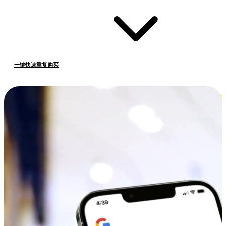
一键快速重复购买