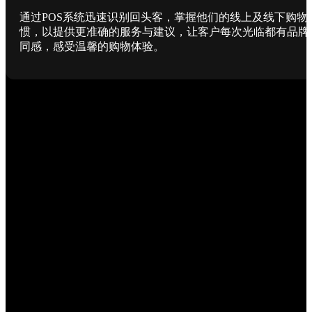
通过POS系统迅速识别回头客，掌握他们的线上及线下购物
惯，以提供更准确的服务与建议，让客户每次光临都有品牌
同感，感受温馨的购物体验。