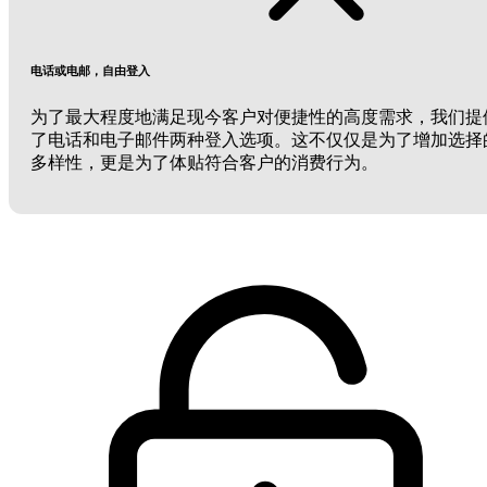
电话或电邮，自由登入
为了最大程度地满足现今客户对便捷性的高度需求，我们提
了电话和电子邮件两种登入选项。这不仅仅是为了增加选择
多样性，更是为了体贴符合客户的消费行为。