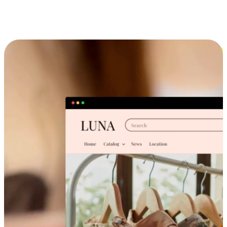
跨设备的购物体验