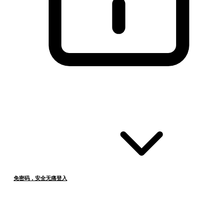
免密码，安全无痛登入