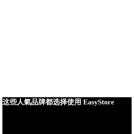
这些人氣品牌都选择使用 EasyStore