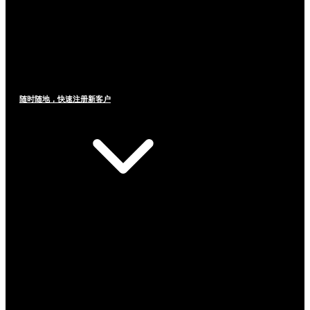
随时随地，快速注册新客户