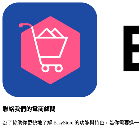
聯絡我們的電商顧問
為了協助你更快地了解 EasyStore 的功能與特色，若你