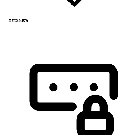
自訂登入選項