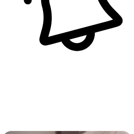
即時訊息通知