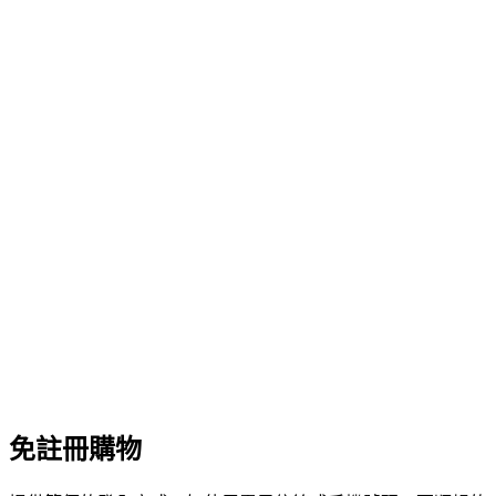
免註冊購物