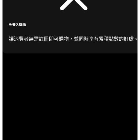
免登入購物
讓消費者無需註冊即可購物，並同時享有累積點數的好處。