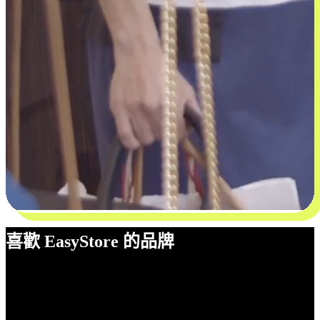
喜歡 EasyStore 的品牌