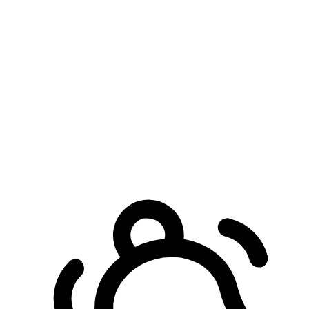
預約自取服務