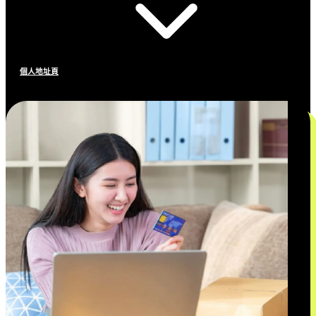
個人地址頁