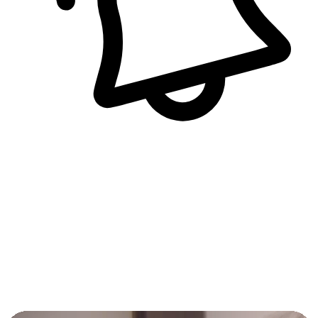
即時訊息通知