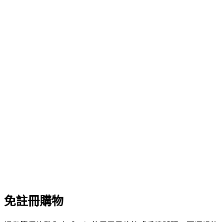
免註冊購物