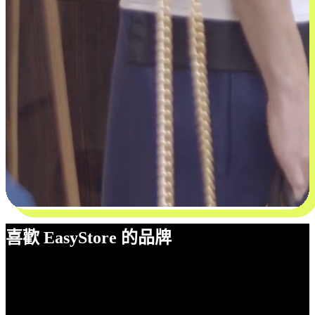
喜歡 EasyStore 的品牌