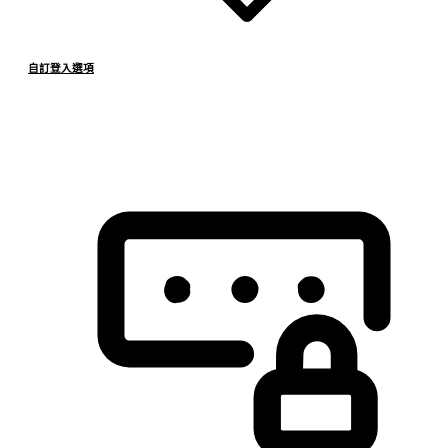
自訂登入選項