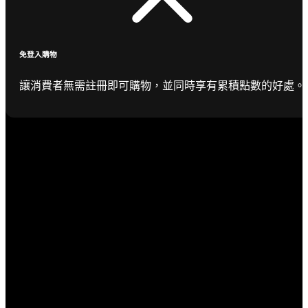
免登入購物
讓消費者無需註冊即可購物，並同時享有累積點數的好處。