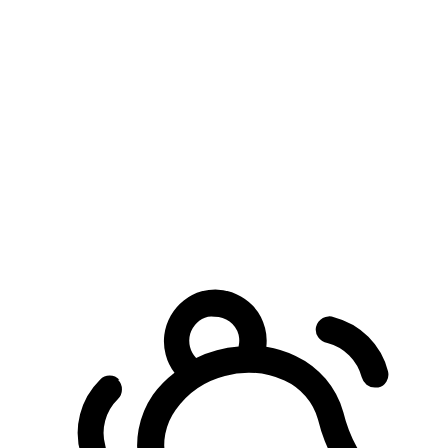
預約自取服務