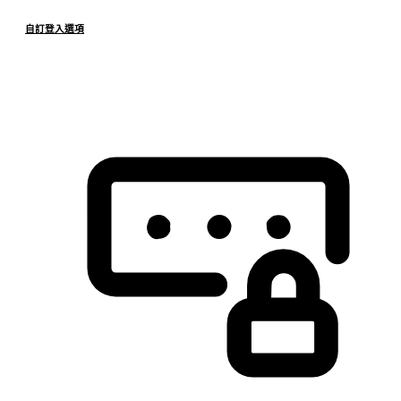
自訂登入選項