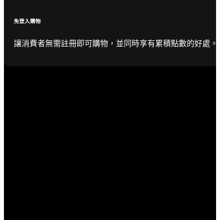
免登入購物
讓消費者無需註冊即可購物，並同時享有累積點數的好處。