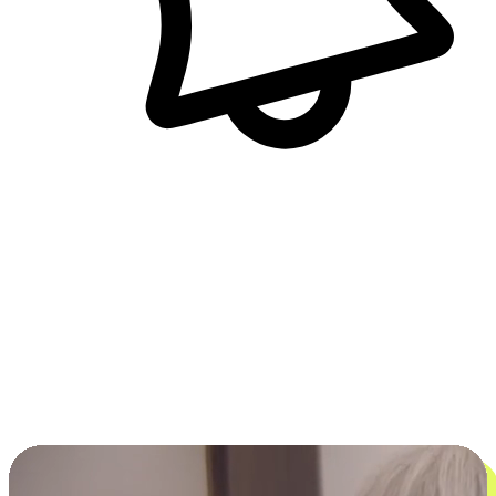
即時訊息通知