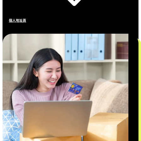
個人地址頁