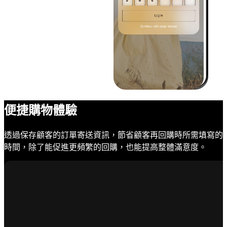
便捷購物體驗
透過保存顧客的訂單寄送資訊，節省顧客再回購時所需填寫的
時間，除了能促進更頻繁的回購，也能提高整體滿意度。