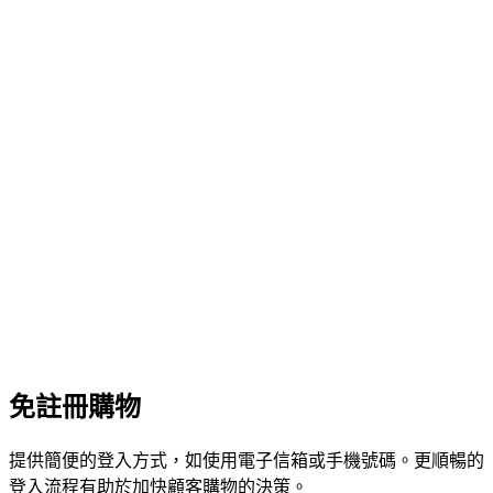
免註冊購物
提供簡便的登入方式，如使用電子信箱或手機號碼。更順暢的
登入流程有助於加快顧客購物的決策。