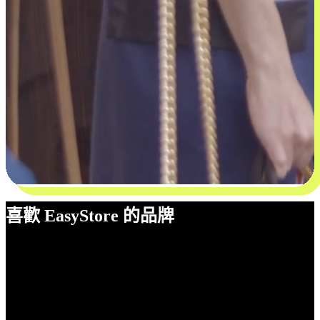
喜歡 EasyStore 的品牌