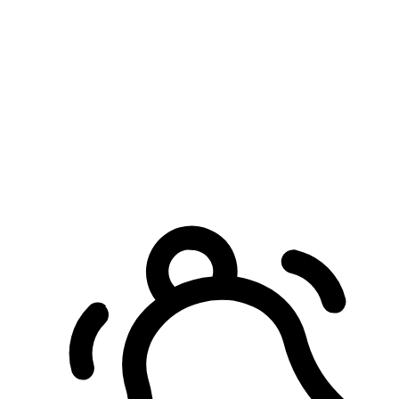
預約自取服務