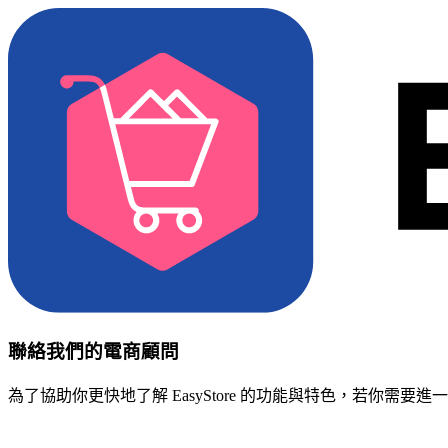
聯絡我們的電商顧問
為了協助你更快地了解 EasyStore 的功能與特色，若你