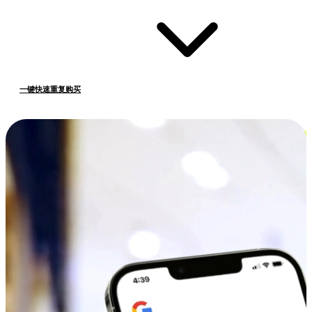
一键快速重复购买