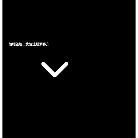
随时随地，快速注册新客户