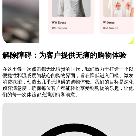
解除障碍：为客户提供无痛的购物体验
在这个每一次点击都无比珍贵的时代，我们致力于打造一个以
便捷性和流畅度为核心的购物界面，旨在降低进入门槛、激发
消费欲望，创造出几乎无障碍的购物体验。我们的目标是深化
顾客满意度，确保每位客户都能轻松享受到购物的乐趣，让他
们的每一次体验都充满期待和满意。