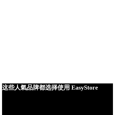
这些人氣品牌都选择使用 EasyStore