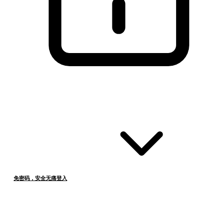
免密码，安全无痛登入