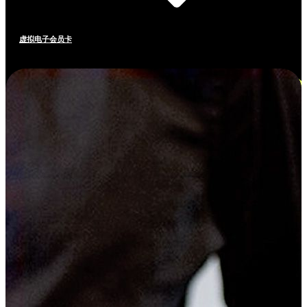
虚拟电子会员卡