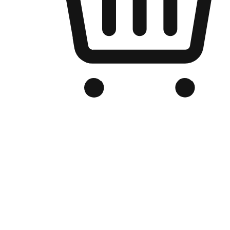
品牌电商官网