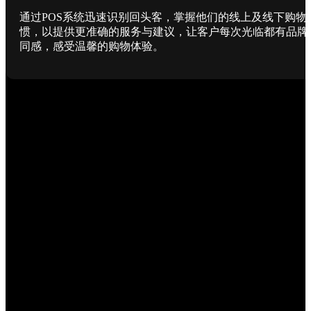
通过POS系统迅速识别回头客，掌握他们的线上及线下购物
惯，以提供更准确的服务与建议，让客户每次光临都有品牌
同感，感受温馨的购物体验。