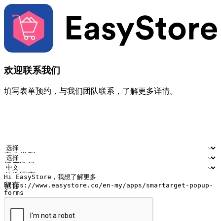
欢迎联系我们
填写表单预约，与我们团队联系，了解更多详情。
您的姓名
公司名称
电邮地址
联络号码
产业类型
门店数量
首选语言
留言