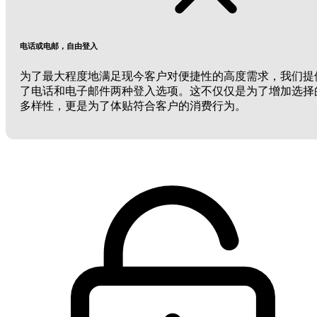
电话或电邮，自由登入
为了最大程度地满足现今客户对便捷性的高度需求，我们提
了电话和电子邮件两种登入选项。这不仅仅是为了增加选择
多样性，更是为了体贴符合客户的消费行为。