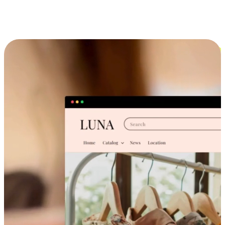
跨设备的购物体验