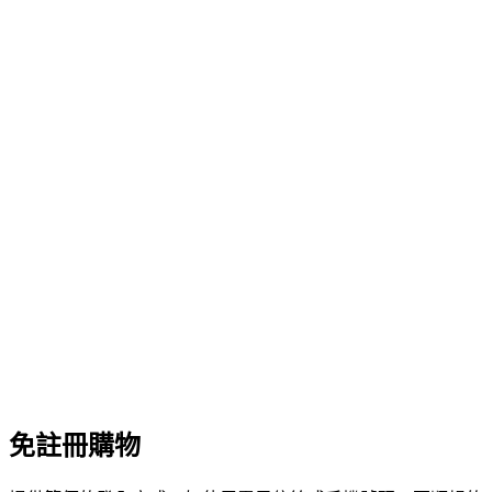
免註冊購物