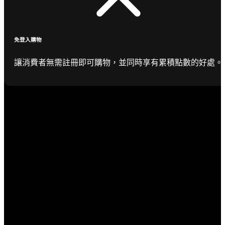
免登入購物
讓消費者無需註冊即可購物，並同時享有累積點數的好處。