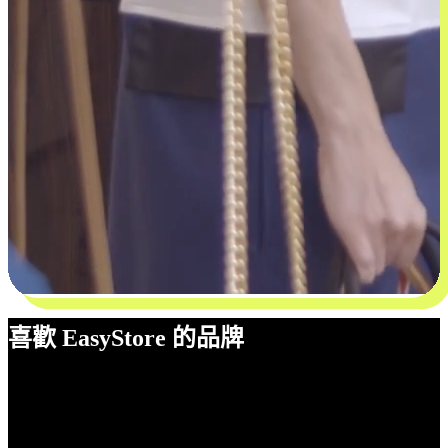
喜歡 EasyStore 的品牌