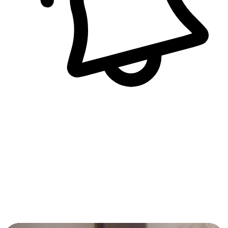
即時訊息通知