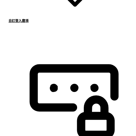
自訂登入選項