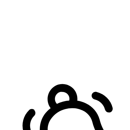
預約自取服務