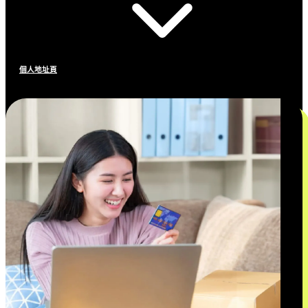
個人地址頁