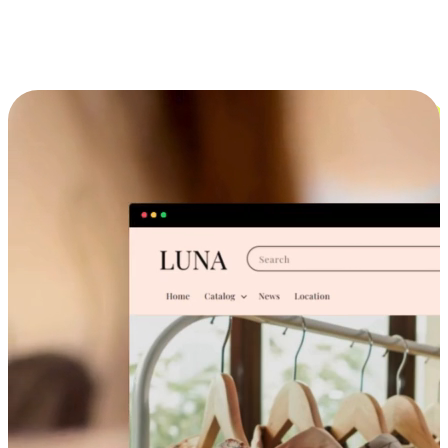
跨设备的购物体验