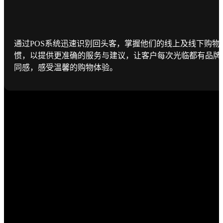
通过POS系统迅速识别回头客，掌握他们的线上及线下购物
惯，以提供更准确的服务与建议，让客户每次光临都有品牌
同感，感受温馨的购物体验。