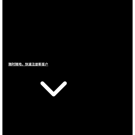
随时随地，快速注册新客户