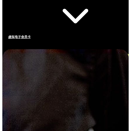
虚拟电子会员卡