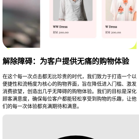
解除障碍：为客户提供无痛的购物体验
在这个每一次点击都无比珍贵的时代，我们致力于打造一个以
便捷性和流畅度为核心的购物界面，旨在降低进入门槛、激发
消费欲望，创造出几乎无障碍的购物体验。我们的目标是深化
顾客满意度，确保每位客户都能轻松享受到购物的乐趣，让他
们的每一次体验都充满期待和满意。