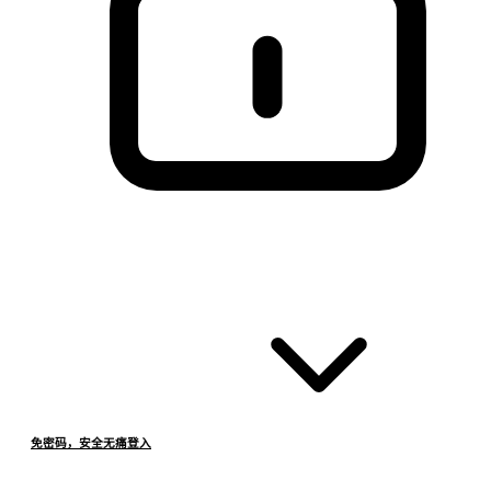
免密码，安全无痛登入