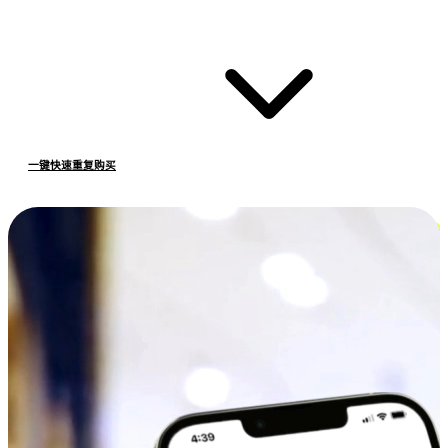
一键快速重复购买