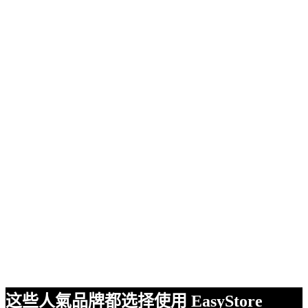
这些人氣品牌都选择使用 EasyStore