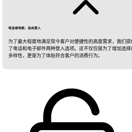
电话或电邮，自由登入
为了最大程度地满足现今客户对便捷性的高度需求，我们提
了电话和电子邮件两种登入选项。这不仅仅是为了增加选择
多样性，更是为了体贴符合客户的消费行为。