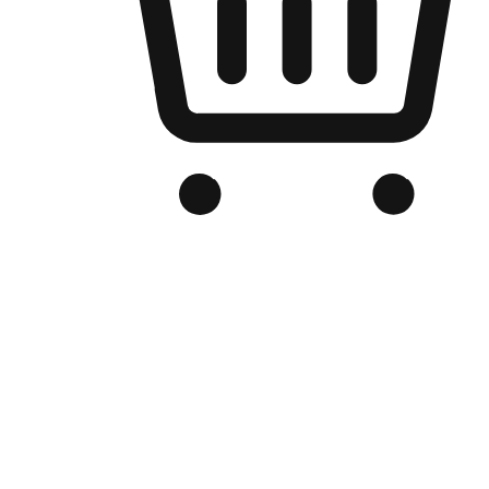
品牌电商官网