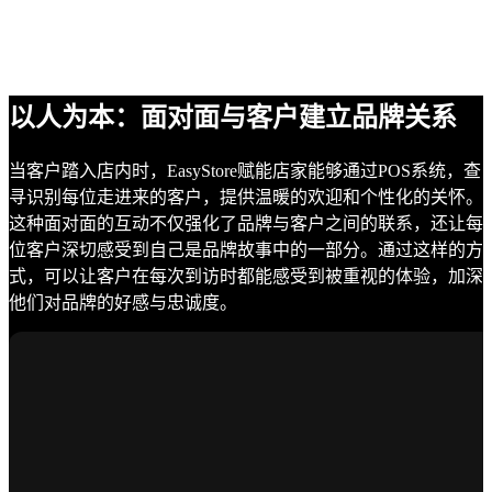
以人为本：面对面与客户建立品牌关系
当客户踏入店内时，EasyStore赋能店家能够通过POS系统，查
寻识别每位走进来的客户，提供温暖的欢迎和个性化的关怀。
这种面对面的互动不仅强化了品牌与客户之间的联系，还让每
位客户深切感受到自己是品牌故事中的一部分。通过这样的方
式，可以让客户在每次到访时都能感受到被重视的体验，加深
他们对品牌的好感与忠诚度。