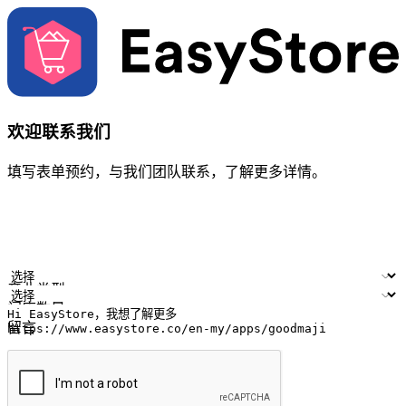
欢迎联系我们
填写表单预约，与我们团队联系，了解更多详情。
您的姓名
公司名称
电邮地址
联络号码
产业类型
门店数量
留言