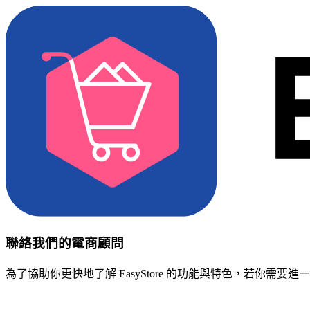
聯絡我們的電商顧問
為了協助你更快地了解 EasyStore 的功能與特色，若你