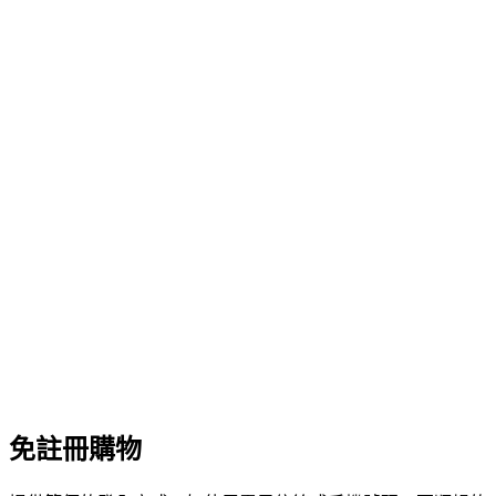
免註冊購物