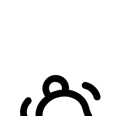
預約自取服務