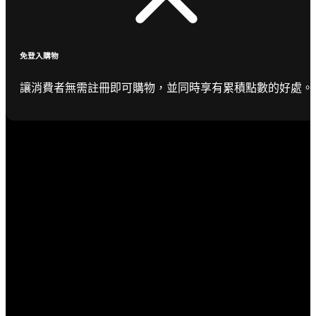
免登入購物
讓消費者無需註冊即可購物，並同時享有累積點數的好處。