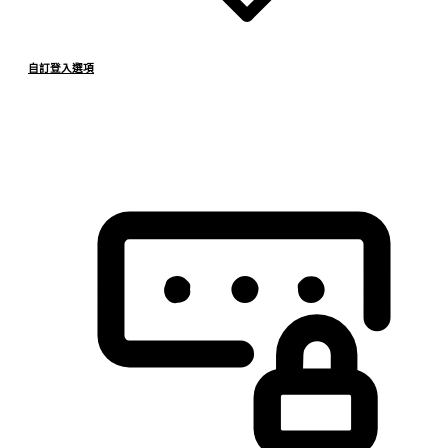
自訂登入選項