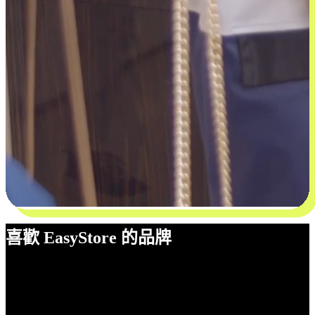
喜歡 EasyStore 的品牌