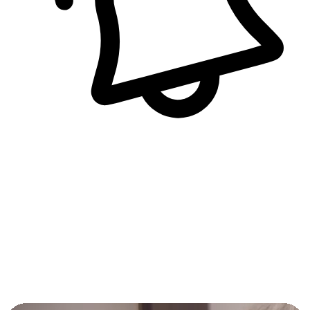
即時訊息通知