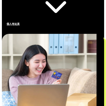
個人地址頁