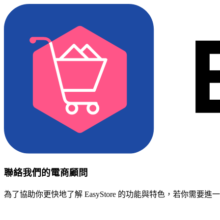
聯絡我們的電商顧問
為了協助你更快地了解 EasyStore 的功能與特色，若你