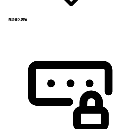
自訂登入選項