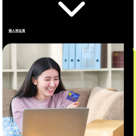
個人地址頁