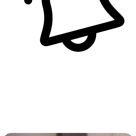
即時訊息通知