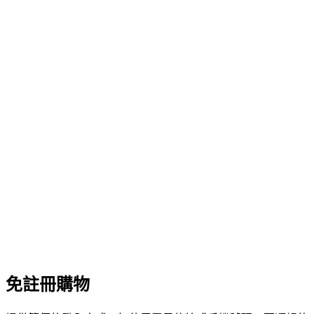
免註冊購物