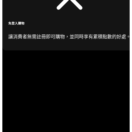
免登入購物
讓消費者無需註冊即可購物，並同時享有累積點數的好處。