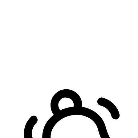
預約自取服務