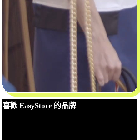
喜歡 EasyStore 的品牌