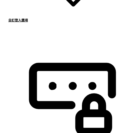
自訂登入選項