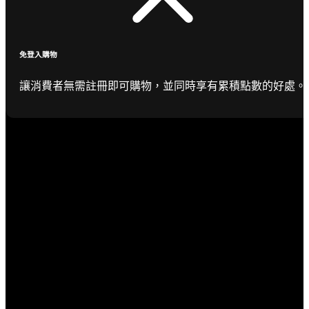
免登入購物
讓消費者無需註冊即可購物，並同時享有累積點數的好處。