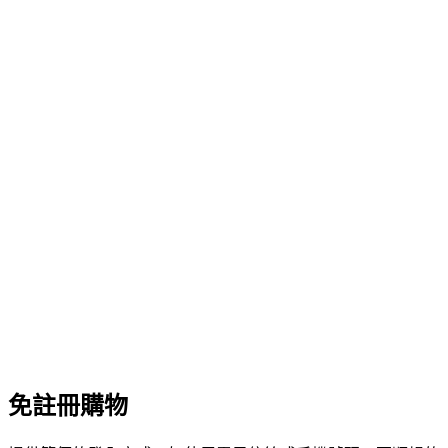
免註冊購物