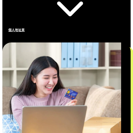
個人地址頁