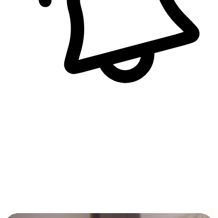
即時訊息通知