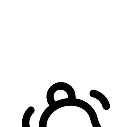
預約自取服務