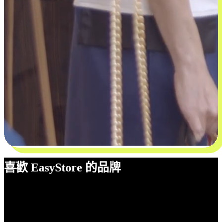
喜歡 EasyStore 的品牌