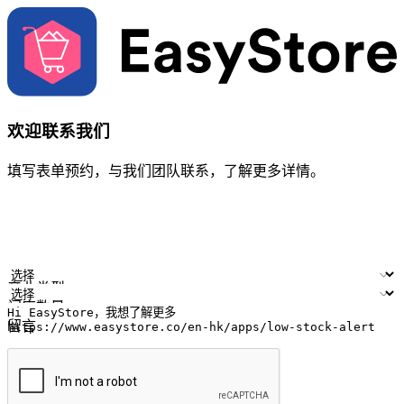
欢迎联系我们
填写表单预约，与我们团队联系，了解更多详情。
您的姓名
公司名称
电邮地址
联络号码
产业类型
门店数量
留言