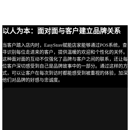
以人为本：面对面与客户建立品牌关系
当客户踏入店内时，EasyStore赋能店家能够通过POS系统，查
寻识别每位走进来的客户，提供温暖的欢迎和个性化的关怀。
这种面对面的互动不仅强化了品牌与客户之间的联系，还让每
位客户深切感受到自己是品牌故事中的一部分。通过这样的方
式，可以让客户在每次到访时都能感受到被重视的体验，加深
他们对品牌的好感与忠诚度。