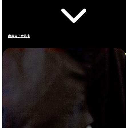
虚拟电子会员卡