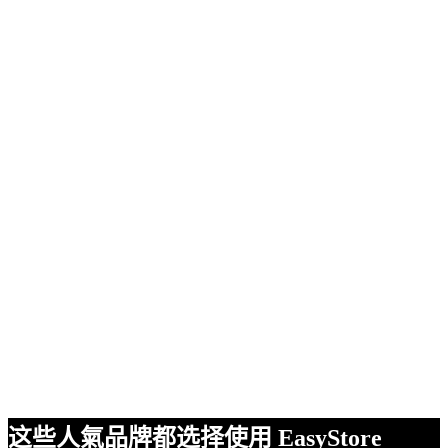
这些人氣品牌都选择使用 EasyStore