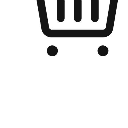
品牌电商官网