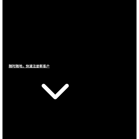
随时随地，快速注册新客户