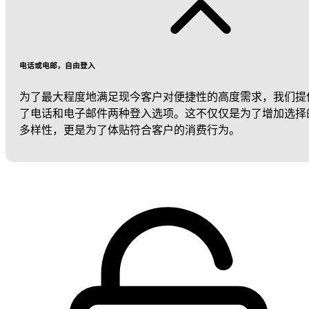
电话或电邮，自由登入
为了最大程度地满足现今客户对便捷性的高度需求，我们提
了电话和电子邮件两种登入选项。这不仅仅是为了增加选择
多样性，更是为了体贴符合客户的消费行为。