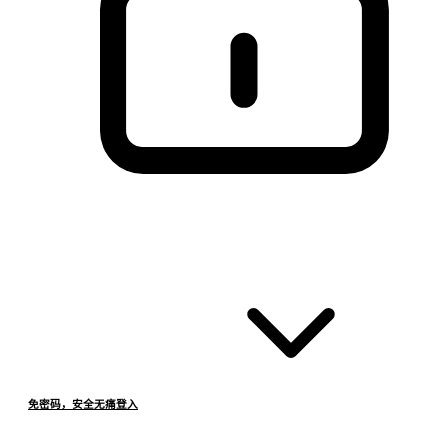
免密码，安全无痛登入