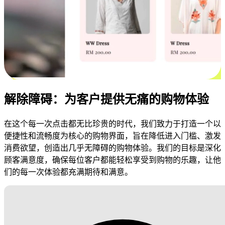
解除障碍：为客户提供无痛的购物体验
在这个每一次点击都无比珍贵的时代，我们致力于打造一个以
便捷性和流畅度为核心的购物界面，旨在降低进入门槛、激发
消费欲望，创造出几乎无障碍的购物体验。我们的目标是深化
顾客满意度，确保每位客户都能轻松享受到购物的乐趣，让他
们的每一次体验都充满期待和满意。