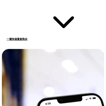
一键快速重复购买