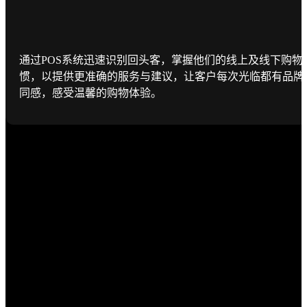
通过POS系统迅速识别回头客，掌握他们的线上及线下购物
惯，以提供更准确的服务与建议，让客户每次光临都有品牌
同感，感受温馨的购物体验。