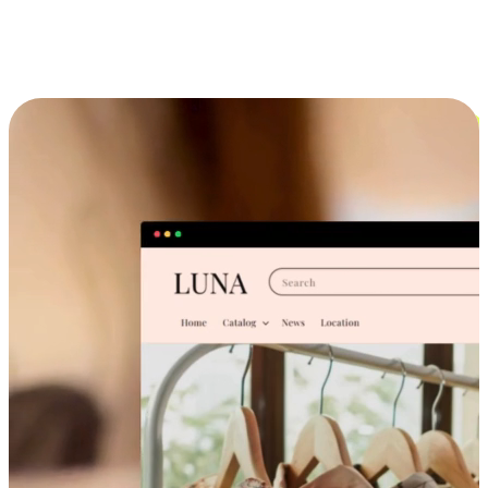
跨设备的购物体验