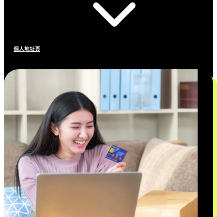
個人地址頁