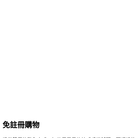
免註冊購物