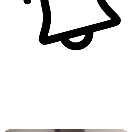
即時訊息通知