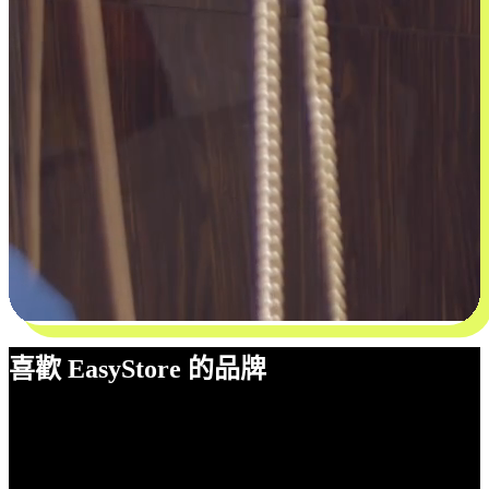
喜歡 EasyStore 的品牌