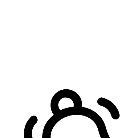
預約自取服務