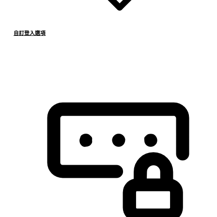
自訂登入選項