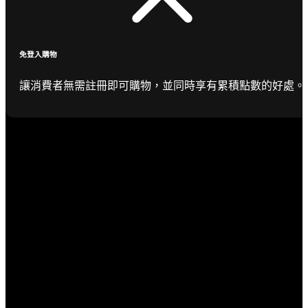
免登入購物
讓消費者無需註冊即可購物，並同時享有累積點數的好處。