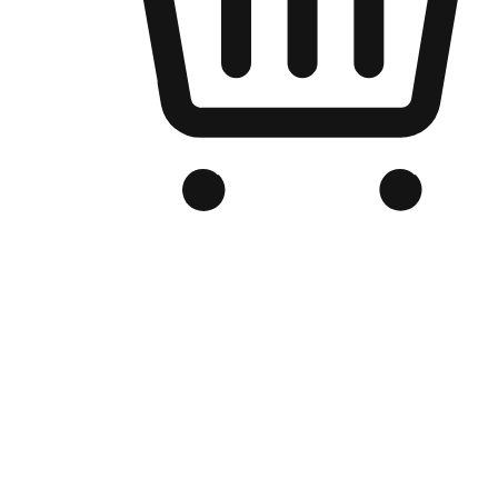
品牌电商官网