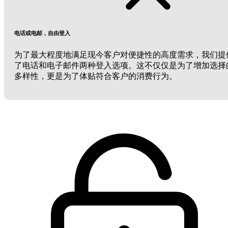
电话或电邮，自由登入
为了最大程度地满足现今客户对便捷性的高度需求，我们提
了电话和电子邮件两种登入选项。这不仅仅是为了增加选择
多样性，更是为了体贴符合客户的消费行为。