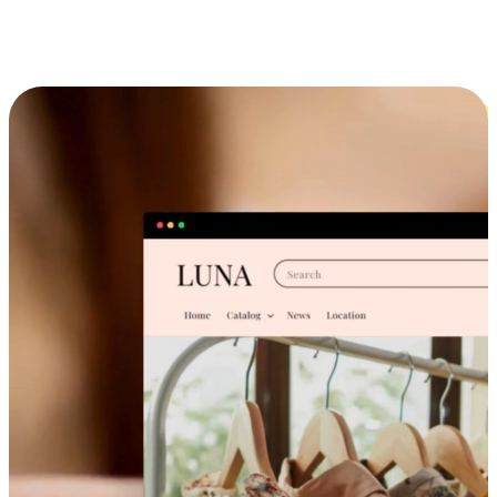
跨设备的购物体验