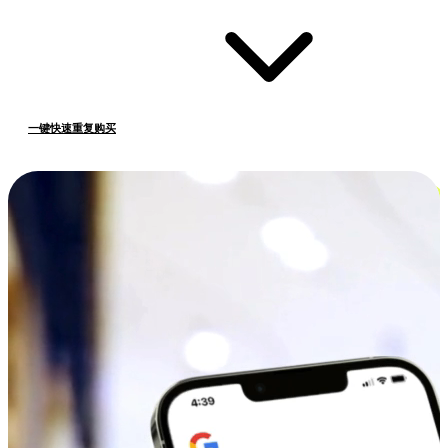
一键快速重复购买