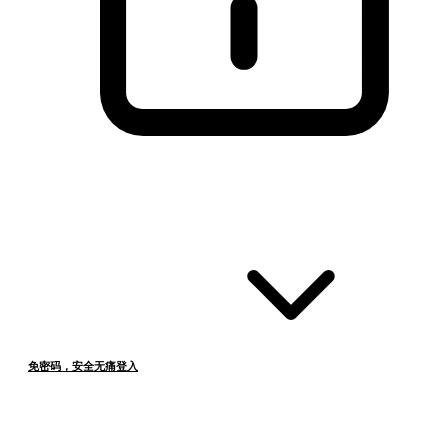
免密码，安全无痛登入