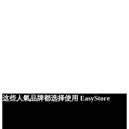
这些人氣品牌都选择使用 EasyStore