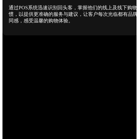
通过POS系统迅速识别回头客，掌握他们的线上及线下购物
惯，以提供更准确的服务与建议，让客户每次光临都有品牌
同感，感受温馨的购物体验。