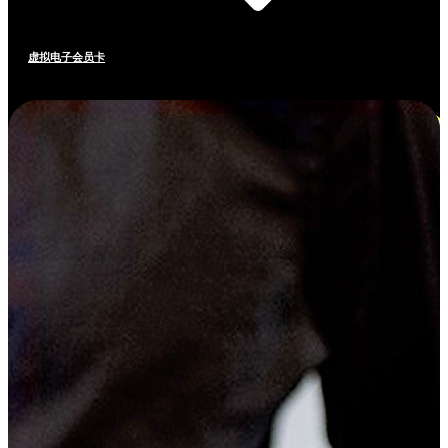
虚拟电子会员卡