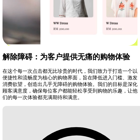
解除障碍：为客户提供无痛的购物体验
在这个每一次点击都无比珍贵的时代，我们致力于打造一个以
便捷性和流畅度为核心的购物界面，旨在降低进入门槛、激发
消费欲望，创造出几乎无障碍的购物体验。我们的目标是深化
顾客满意度，确保每位客户都能轻松享受到购物的乐趣，让他
们的每一次体验都充满期待和满意。