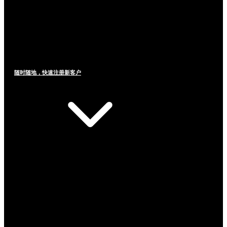
随时随地，快速注册新客户