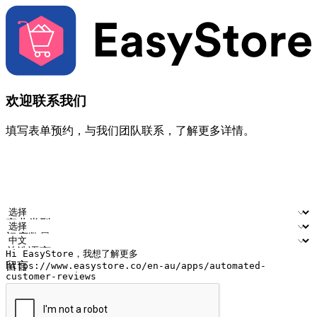
欢迎联系我们
填写表单预约，与我们团队联系，了解更多详情。
您的姓名
公司名称
电邮地址
联络号码
产业类型
门店数量
首选语言
留言