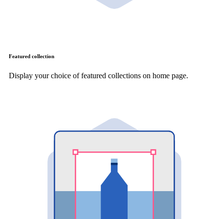
Featured collection
Display your choice of featured collections on home page.