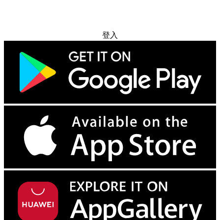
免费试用
登入