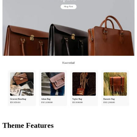
Theme Features