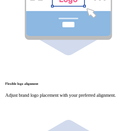
Flexible logo alignment
Adjust brand logo placement with your preferred alignment.