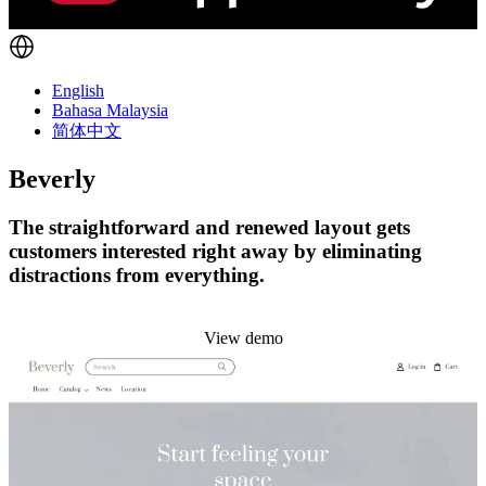
English
Bahasa Malaysia
简体中文
Beverly
The straightforward and renewed layout gets
customers interested right away by eliminating
distractions from everything.
Install this theme
View demo