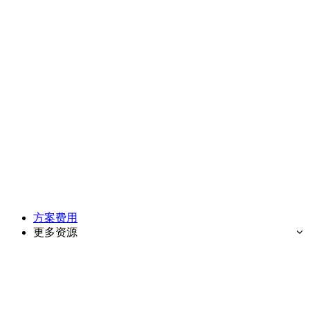
方案费用
更多资源