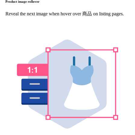
Product image rollover
Reveal the next image when hover over 商品 on listing pages.