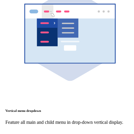
Vertical menu dropdown
Feature all main and child menu in drop-down vertical display.