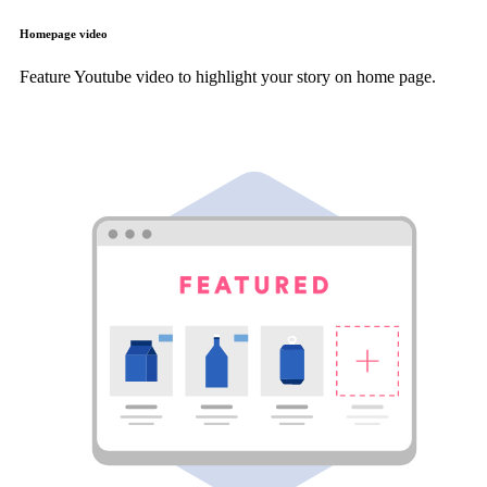
Homepage video
Feature Youtube video to highlight your story on home page.