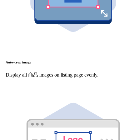
Auto-crop image
Display all 商品 images on listing page evenly.