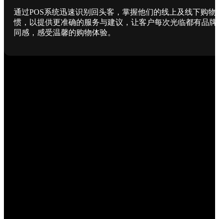
通过POS系统迅速识别回头客，掌握他们的线上及线下购物
惯，以提供更准确的服务与建议，让客户每次光临都有品牌
同感，感受温馨的购物体验。