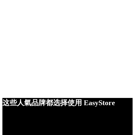
这些人氣品牌都选择使用 EasyStore