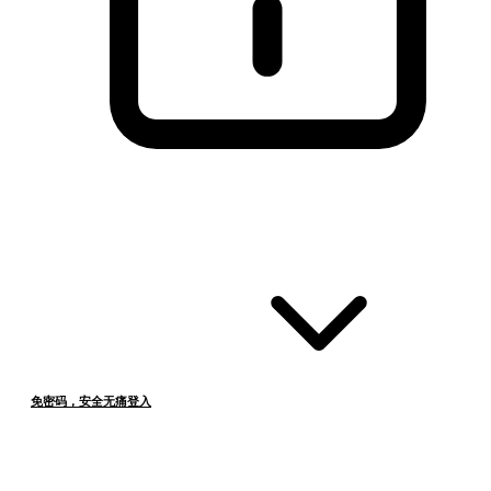
免密码，安全无痛登入