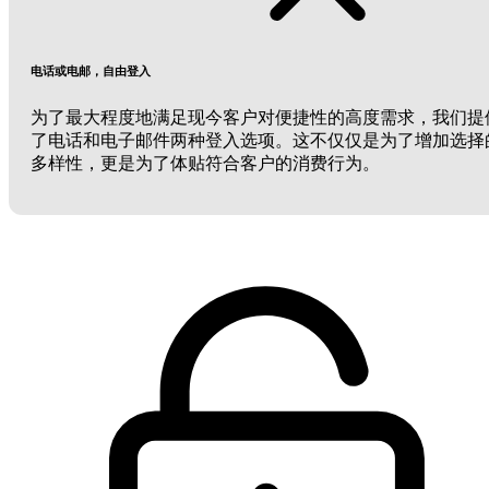
电话或电邮，自由登入
为了最大程度地满足现今客户对便捷性的高度需求，我们提
了电话和电子邮件两种登入选项。这不仅仅是为了增加选择
多样性，更是为了体贴符合客户的消费行为。