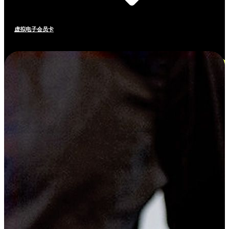
虚拟电子会员卡