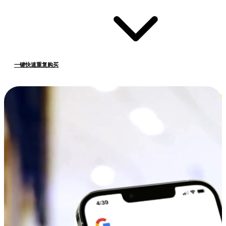
一键快速重复购买