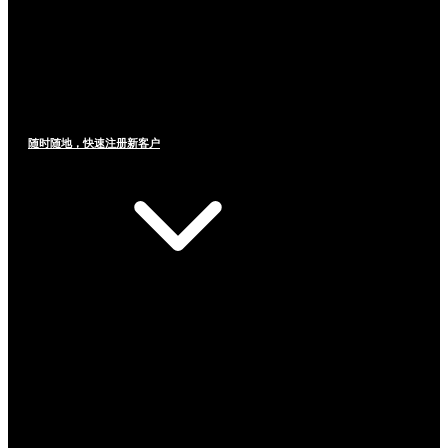
随时随地，快速注册新客户