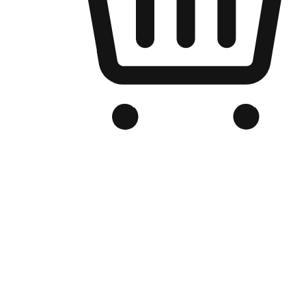
品牌电商官网