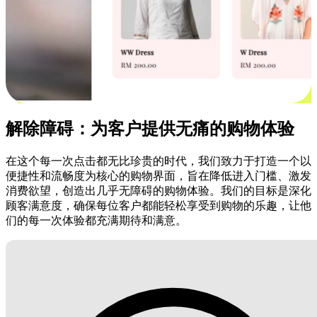
解除障碍：为客户提供无痛的购物体验
在这个每一次点击都无比珍贵的时代，我们致力于打造一个以
便捷性和流畅度为核心的购物界面，旨在降低进入门槛、激发
消费欲望，创造出几乎无障碍的购物体验。我们的目标是深化
顾客满意度，确保每位客户都能轻松享受到购物的乐趣，让他
们的每一次体验都充满期待和满意。