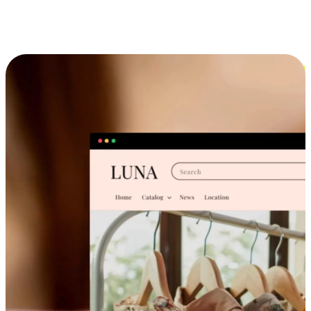
跨设备的购物体验