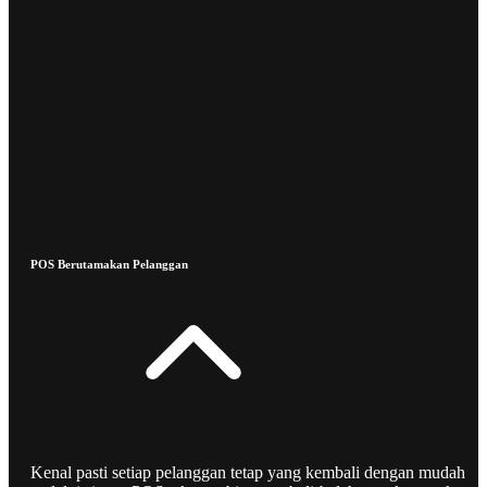
POS Berutamakan Pelanggan
Kenal pasti setiap pelanggan tetap yang kembali dengan mudah