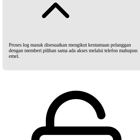
Proses log masuk disesuaikan mengikut keutamaan pelanggan
dengan memberi pilihan sama ada akses melalui telefon mahupun
emel.