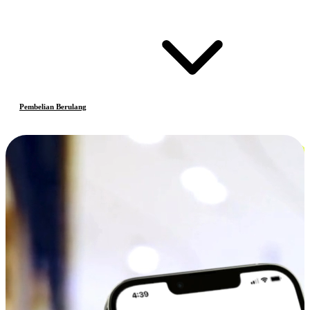
Pembelian Berulang