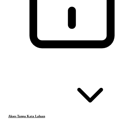
Akses Tanpa Kata Laluan